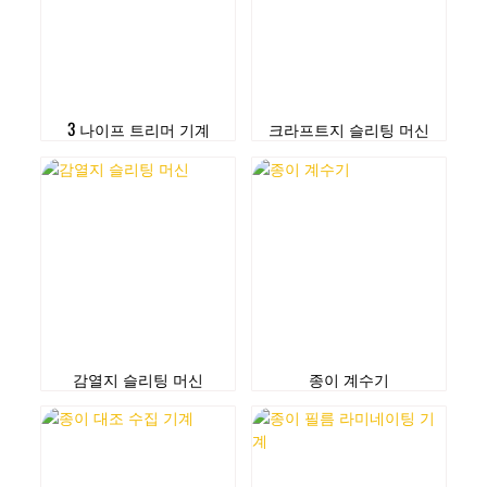
3 나이프 트리머 기계
크라프트지 슬리팅 머신
감열지 슬리팅 머신
종이 계수기