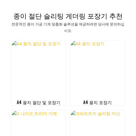
종이 절단 슬리팅 게더링 포장기 추천
전문적인 종이 가공 기계 맞춤화 솔루션을 제공하려면 당사에 문의하십
시오.
A4 용지 절단 및 포장기
A4 용지 포장기