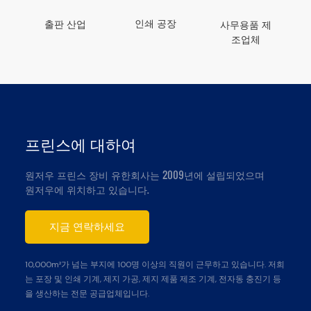
인쇄 공장
출판 산업
사무용품 제
조업체
프린스에 대하여
원저우 프린스 장비 유한회사는 2009년에 설립되었으며
원저우에 위치하고 있습니다.
지금 연락하세요
10,000m²가 넘는 부지에 100명 이상의 직원이 근무하고 있습니다. 저희
는 포장 및 인쇄 기계, 제지 가공, 제지 제품 제조 기계, 전자동 충진기 등
을 생산하는 전문 공급업체입니다.