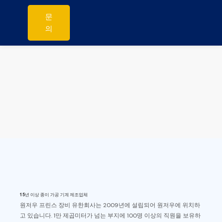
문
의
15년 이상 종이 가공 기계 제조업체
원저우 프린스 장비 유한회사는 2009년에 설립되어 원저우에 위치하
고 있습니다. 1만 제곱미터가 넘는 부지에 100명 이상의 직원을 보유하