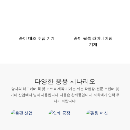
종이 대조 수집 기계
종이 필름 라미네이팅
기계
다양한 응용 시나리오
당사의 하드커버 책 및 노트북 제작 기계는 제본 작업장, 전문 프린터 및
기타 산업에서 널리 사용됩니다. 다음은 완제품입니다. 저희에게 연락 주
시기 바랍니다!