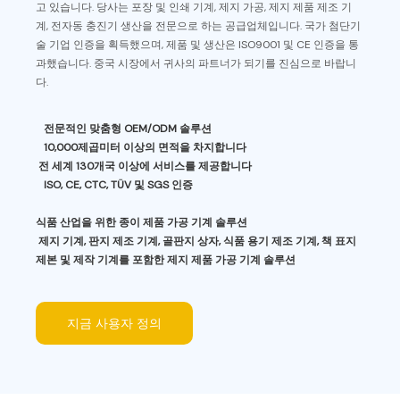
고 있습니다. 당사는 포장 및 인쇄 기계, 제지 가공, 제지 제품 제조 기
계, 전자동 충진기 생산을 전문으로 하는 공급업체입니다. 국가 첨단기
술 기업 인증을 획득했으며, 제품 및 생산은 ISO9001 및 CE 인증을 통
과했습니다. 중국 시장에서 귀사의 파트너가 되기를 진심으로 바랍니
다.
전문적인
맞춤형 OEM/ODM 솔루션
10,000제곱미터 이상의 면적을 차지합니다
전 세계 130개국 이상에 서비스를 제공합니다
ISO, CE, CTC, TÜV 및 SGS 인증
식품 산업을 위한 종이 제품 가공 기계 솔루션
제지 기계, 판지 제조 기계, 골판지 상자, 식품 용기 제조 기계, 책 표지
제본 및 제작 기계를 포함한 제지 제품 가공 기계 솔루션
지금 사용자 정의