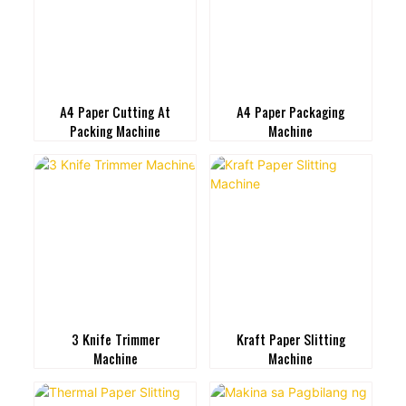
A4 Paper Cutting At
A4 Paper Packaging
Packing Machine
Machine
3 Knife Trimmer
Kraft Paper Slitting
Machine
Machine