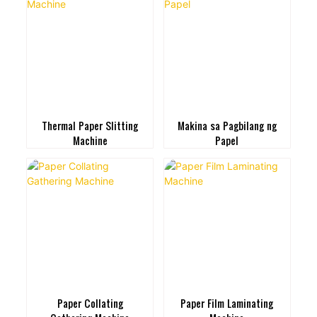
Thermal Paper Slitting
Makina sa Pagbilang ng
Machine
Papel
Paper Collating
Paper Film Laminating