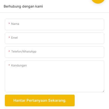
Berhubung dengan kami
Nama
Emel
Telefon/whatsApp
Kandungan
Hantar Pertanyaan Sekarang.