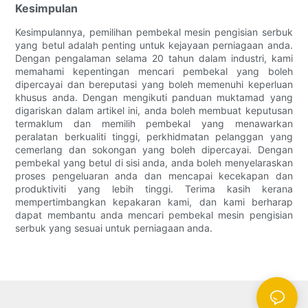
Kesimpulan
Kesimpulannya, pemilihan pembekal mesin pengisian serbuk
yang betul adalah penting untuk kejayaan perniagaan anda.
Dengan pengalaman selama 20 tahun dalam industri, kami
memahami kepentingan mencari pembekal yang boleh
dipercayai dan bereputasi yang boleh memenuhi keperluan
khusus anda. Dengan mengikuti panduan muktamad yang
digariskan dalam artikel ini, anda boleh membuat keputusan
termaklum dan memilih pembekal yang menawarkan
peralatan berkualiti tinggi, perkhidmatan pelanggan yang
cemerlang dan sokongan yang boleh dipercayai. Dengan
pembekal yang betul di sisi anda, anda boleh menyelaraskan
proses pengeluaran anda dan mencapai kecekapan dan
produktiviti yang lebih tinggi. Terima kasih kerana
mempertimbangkan kepakaran kami, dan kami berharap
dapat membantu anda mencari pembekal mesin pengisian
serbuk yang sesuai untuk perniagaan anda.