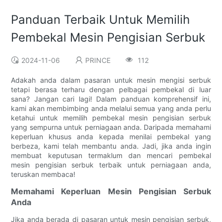
Panduan Terbaik Untuk Memilih
Pembekal Mesin Pengisian Serbuk
2024-11-06
PRINCE
112
Adakah anda dalam pasaran untuk mesin mengisi serbuk
tetapi berasa terharu dengan pelbagai pembekal di luar
sana? Jangan cari lagi! Dalam panduan komprehensif ini,
kami akan membimbing anda melalui semua yang anda perlu
ketahui untuk memilih pembekal mesin pengisian serbuk
yang sempurna untuk perniagaan anda. Daripada memahami
keperluan khusus anda kepada menilai pembekal yang
berbeza, kami telah membantu anda. Jadi, jika anda ingin
membuat keputusan termaklum dan mencari pembekal
mesin pengisian serbuk terbaik untuk perniagaan anda,
teruskan membaca!
Memahami Keperluan Mesin Pengisian Serbuk
Anda
Jika anda berada di pasaran untuk mesin pengisian serbuk,