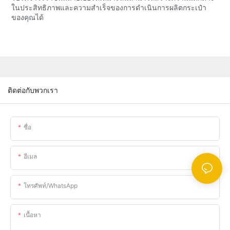
ในประสิทธิภาพและความสำเร็จของการดำเนินการผลิตกระเป๋า
ของคุณได้
ติดต่อกับพวกเรา
ชื่อ
อีเมล
โทรศัพท์/WhatsApp
เนื้อหา