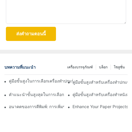
ส่งคำถามตอนนี้
บทความที่แนะนำ
เครื่องบรรจุภัณฑ์
บล็อก
โซลูชั่น
คู่มือขั้นสูงในการเลือกเครื่องทำปกแข็งที่ดีที่สุดสำหรับธุรกิจการพิมพ์
คู่มือขั้นสูงสำหรับเครื่องทำปกแข็ง: 
คำแนะนำขั้นสูงสุดในการเลือกเครื่องทำปกแข็งที่เหมาะสม
คู่มือขั้นสูงสำหรับเครื่องทำหนั
อนาคตของการตีพิมพ์: การเพิ่มขึ้นของเครื่องทำหนังสือ
Enhance Your Paper Projects W