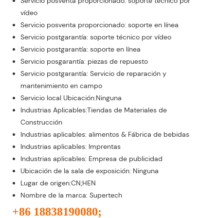
Servicio posventa proporcionado: soporte técnico por
vídeo
Servicio posventa proporcionado: soporte en línea
Servicio postgarantía: soporte técnico por vídeo
Servicio postgarantía: soporte en línea
Servicio posgarantía: piezas de repuesto
Servicio postgarantía: Servicio de reparación y
mantenimiento en campo
Servicio local Ubicación:Ninguna
Industrias Aplicables:Tiendas de Materiales de
Construcción
Industrias aplicables: alimentos & Fábrica de bebidas
Industrias aplicables: Imprentas
Industrias aplicables: Empresa de publicidad
Ubicación de la sala de exposición: Ninguna
Lugar de origen:CN;HEN
Nombre de la marca: Supertech
+86 18838190080;