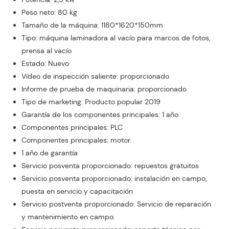
Peso neto: 80 kg
Tamaño de la máquina: 1180*1620*150mm
Tipo: máquina laminadora al vacío para marcos de fotos,
prensa al vacío
Estado: Nuevo
Vídeo de inspección saliente: proporcionado
Informe de prueba de maquinaria: proporcionado
Tipo de marketing: Producto popular 2019
Garantía de los componentes principales: 1 año
Componentes principales: PLC
Componentes principales: motor.
1 año de garantía
Servicio posventa proporcionado: repuestos gratuitos
Servicio posventa proporcionado: instalación en campo,
puesta en servicio y capacitación
Servicio postventa proporcionado: Servicio de reparación
y mantenimiento en campo.