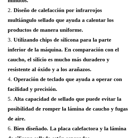
minutos.
2.
Diseño de calefacción por infrarrojos
multiángulo sellado que ayuda a calentar los
productos de manera uniforme.
3.
Utilizando chips de silicona para la parte
inferior de la máquina. En comparación con el
caucho, el silicio es mucho más duradero y
resistente al óxido y a los arañazos.
4.
Operación de teclado que ayuda a operar con
facilidad y precisión.
5.
Alta capacidad de sellado que puede evitar la
posibilidad de romper la lámina de caucho y fugas
de aire.
6.
Bien diseñado. La placa calefactora y la lámina