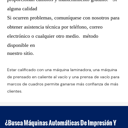
alguna calidad
Si ocurren problemas, comuníquese con nosotros para
obtener asistencia técnica por teléfono, correo
electrónico o cualquier otro medio.
método
disponible en
nuestro sitio.
Estar calificado con una máquina laminadora, una máquina
de prensado en caliente al vacío y una prensa de vacío para
marcos de cuadros permite ganarse más confianza de más
clientes.
¿Busca Máquinas Automáticas De Impresión Y