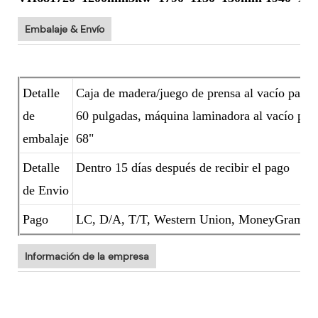
Embalaje & Envío
Detalle
Caja de madera/juego de prensa al vacío para 
de
60 pulgadas, máquina laminadora al vacío par
embalaje
68"
Detalle
Dentro 15 días después de recibir el pago
de Envio
Pago
LC, D/A, T/T, Western Union, MoneyGram
Información de la empresa