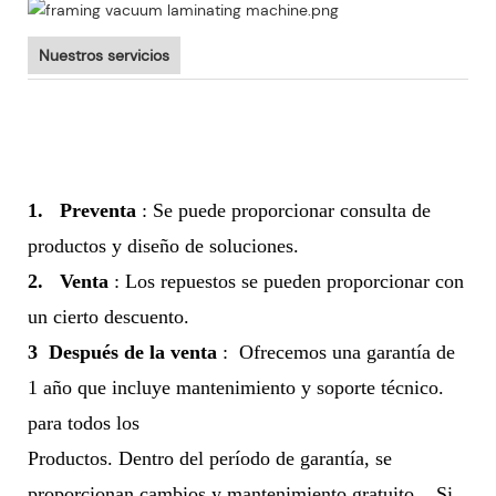
Nuestros servicios
1.
Preventa
: Se puede proporcionar consulta de
productos y diseño de soluciones.
2.
Venta
: Los repuestos se pueden proporcionar con
un cierto descuento.
3
Después de la venta
:
Ofrecemos una garantía de
1 año que incluye mantenimiento y soporte técnico.
para todos los
Productos. Dentro del período de garantía, se
proporcionan cambios y mantenimiento gratuito.
Si