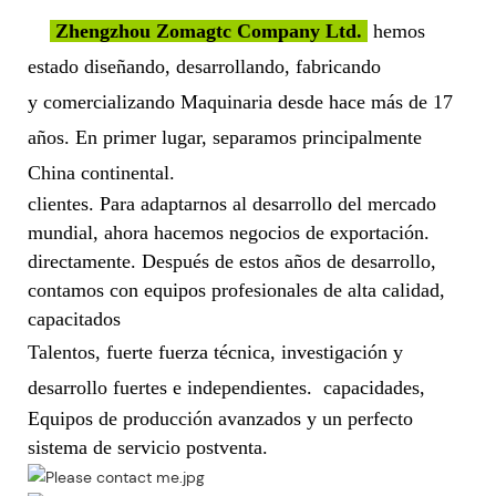
Zhengzhou Zomagtc Company Ltd.
hemos
estado diseñando, desarrollando, fabricando
y comercializando Maquinaria desde hace más de 17
años. En primer lugar, separamos principalmente
China continental.
clientes. Para adaptarnos al desarrollo del mercado
mundial, ahora hacemos negocios de exportación.
directamente. Después de estos años de desarrollo,
contamos con equipos profesionales de alta calidad,
capacitados
Talentos, fuerte fuerza técnica, investigación y
desarrollo fuertes e independientes.
capacidades,
Equipos de producción avanzados y un perfecto
sistema de servicio postventa.