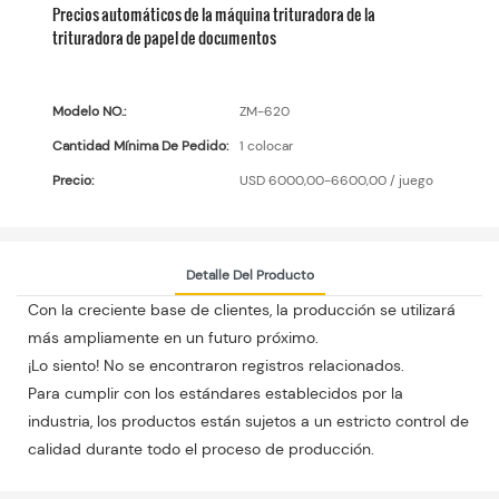
Precios automáticos de la máquina trituradora de la
trituradora de papel de documentos
Modelo NO.:
ZM-620
Cantidad Mínima De Pedido:
1 colocar
Precio:
USD 6000,00-6600,00 / juego
Detalle Del Producto
Con la creciente base de clientes, la producción se utilizará
más ampliamente en un futuro próximo.
¡Lo siento! No se encontraron registros relacionados.
Para cumplir con los estándares establecidos por la
industria, los productos están sujetos a un estricto control de
calidad durante todo el proceso de producción.