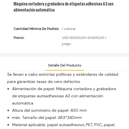
Máquina cortadora y grabadora de etiquetas adhesivas A3 con
alimentación automática
Cantidad Mínima De Pedido:
1 colocar
Precio:
USD 50000,00-60000,00 /
juego
Detalle Del Producto
Se llevan a cabo estrictas políticas y estándares de calidad
para garantizar tasas de cero defectos.
Alimentación de papel: Máquina cortadora y grabadora
de etiquetas autoadhesivas A3 con alimentación
automática
Altura del suministro de papel: 400 mm
máx. Tamaño del papel: 483*340mm
Material aplicable: papel autoadhesivo, PET, PVC, papel,