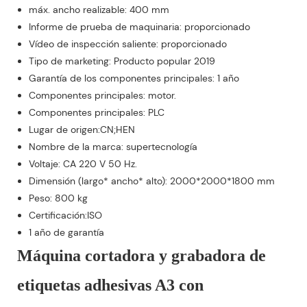
máx. ancho realizable: 400 mm
Informe de prueba de maquinaria: proporcionado
Vídeo de inspección saliente: proporcionado
Tipo de marketing: Producto popular 2019
Garantía de los componentes principales: 1 año
Componentes principales: motor.
Componentes principales: PLC
Lugar de origen:CN;HEN
Nombre de la marca: supertecnología
Voltaje: CA 220 V 50 Hz.
Dimensión (largo* ancho* alto): 2000*2000*1800 mm
Peso: 800 kg
Certificación:ISO
1 año de garantía
Máquina cortadora y grabadora de
etiquetas adhesivas A3 con