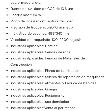
cuero, madera, etc.
Fuente de luz: láser de CO2 de 10,6 um
Energía láser: 180w
Modo de localización: captura de vídeo
Precisión de troquelado:±0.10milímetro
máx. Área de escaneo: 483*340mm
Velocidad de troquelado: 100-2500 hojas/h
Industrias aplicables: Hoteles
Industrias aplicables: tiendas de ropa
Industrias Aplicables:Tiendas de Materiales de
Construcción
Industrias aplicables: Planta de fabricación
Industrias aplicables: talleres de reparación de maquinaria
Industrias aplicables: alimentos & Fábrica de bebidas
Industrias aplicables: Granjas
Industrias aplicables: Restaurante
Industrias aplicables: uso doméstico
Industrias aplicables:Venta al por menor