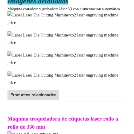
Imágenes detalladas
Máquina cortadora y grabadora láser A3 con alimentación automática
Productos relacionados
Máquina troqueladora de etiquetas láser rollo a
rollo de 330 mm