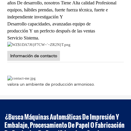
años De desarrollo, nosotros Tiene Alta calidad Profesional
equipos, hábiles prendas, fuerte fuerza técnica, fuerte e
independiente investigación Y
Desarrollo capacidades, avanzadas equipo de
producción Y un perfecto después de las ventas
Servicio Sistema.
Información de contacto
valora un ambiente de producción armonioso.
¿Busca Máquinas Automáticas De Impresión Y
Embalaje, Procesamiento De Papel O Fabricación