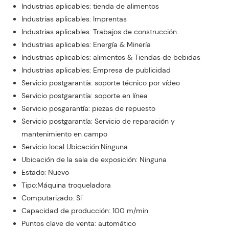
Industrias aplicables: tienda de alimentos
Industrias aplicables: Imprentas
Industrias aplicables: Trabajos de construcción.
Industrias aplicables: Energía & Minería
Industrias aplicables: alimentos & Tiendas de bebidas
Industrias aplicables: Empresa de publicidad
Servicio postgarantía: soporte técnico por vídeo
Servicio postgarantía: soporte en línea
Servicio posgarantía: piezas de repuesto
Servicio postgarantía: Servicio de reparación y
mantenimiento en campo
Servicio local Ubicación:Ninguna
Ubicación de la sala de exposición: Ninguna
Estado: Nuevo
Tipo:Máquina troqueladora
Computarizado: Sí
Capacidad de producción: 100 m/min
Puntos clave de venta: automático