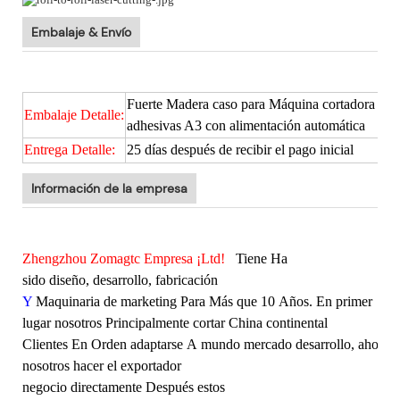
Embalaje & Envío
Fuerte Madera caso para Máquina cortadora y gr
Embalaje Detalle:
adhesivas A3 con alimentación automática
Entrega Detalle:
25 días después de recibir el pago inicial
Información de la empresa
Zhengzhou Zomagtc Empresa ¡Ltd!
Tiene Ha
sido diseño, desarrollo, fabricación
Y
Maquinaria de marketing Para Más que 10 Años. En primer
lugar nosotros Principalmente cortar China continental
Clientes En Orden adaptarse A mundo mercado desarrollo, ahora
nosotros hacer el exportador
negocio directamente Después estos