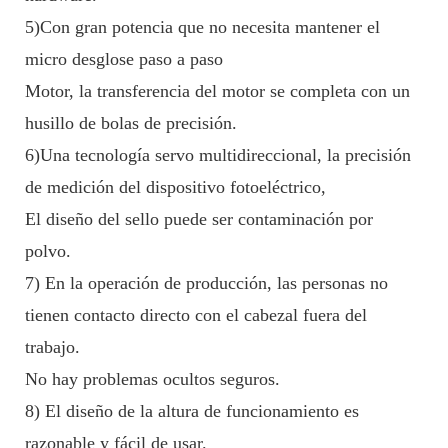
5)Con gran potencia que no necesita mantener el
micro desglose paso a paso
Motor, la transferencia del motor se completa con un
husillo de bolas de precisión.
6)Una tecnología servo multidireccional, la precisión
de medición del dispositivo fotoeléctrico,
El diseño del sello puede ser contaminación por
polvo.
7) En la operación de producción, las personas no
tienen contacto directo con el cabezal fuera del
trabajo.
No hay problemas ocultos seguros.
8) El diseño de la altura de funcionamiento es
razonable y fácil de usar.