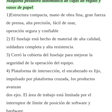
Máquina peladora automática de cajas de regalo y
vasos de papel
1)Estructura compacta, mano de obra fina, gran fuerza
de prensa, alta precisión, fácil de usar,
operación segura y confiable
2) El fuselaje está hecho de material de alta calidad,
soldadura completa y alta resistencia.
3) Cerró la cubierta del fuselaje para mejorar la
seguridad de la operación del equipo.
4) Plataforma de intersección, el encabezado es fijo,
impulsado por plataforma cruzada, los productos
avanzan
dos ejes. El área de trabajo está limitada por el
interruptor de límite de posición de software y
hardware.