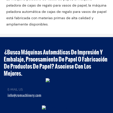
peladora de cajas de regalo para vasos de papel, la máquina
peladora automática de cajas de regalo para vasos de papel
está fabricada con materias primas de alta calidad y
ampliamente disponibles.
¿Busca Máquinas Automáticas De Impresión Y
Embalaje, Procesamiento De Papel O Fabricación
De Productos De Papel? Asociese Con Los
Mejores.
E-MAIL US
info@zomachinery.com