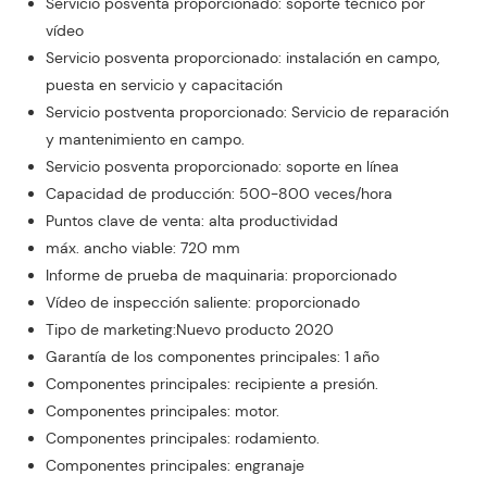
Servicio posventa proporcionado: soporte técnico por
vídeo
Servicio posventa proporcionado: instalación en campo,
puesta en servicio y capacitación
Servicio postventa proporcionado: Servicio de reparación
y mantenimiento en campo.
Servicio posventa proporcionado: soporte en línea
Capacidad de producción: 500-800 veces/hora
Puntos clave de venta: alta productividad
máx. ancho viable: 720 mm
Informe de prueba de maquinaria: proporcionado
Vídeo de inspección saliente: proporcionado
Tipo de marketing:Nuevo producto 2020
Garantía de los componentes principales: 1 año
Componentes principales: recipiente a presión.
Componentes principales: motor.
Componentes principales: rodamiento.
Componentes principales: engranaje