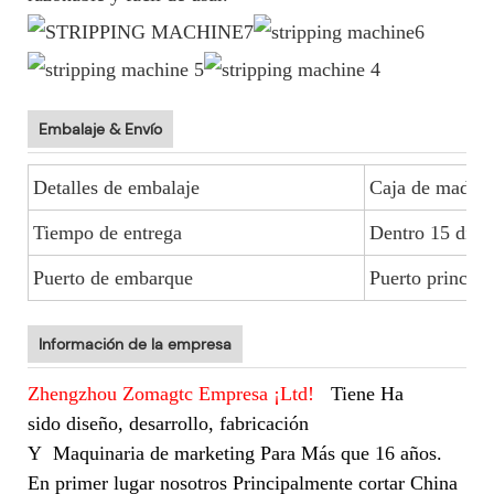
Embalaje & Envío
Detalles de embalaje
Caja de madera
Tiempo de entrega
Dentro 15 días
Puerto de embarque
Puerto princip
Información de la empresa
Zhengzhou Zomagtc Empresa ¡Ltd!
Tiene Ha
sido diseño, desarrollo, fabricación
Y
Maquinaria de marketing Para Más que 16 años.
En primer lugar nosotros Principalmente cortar China