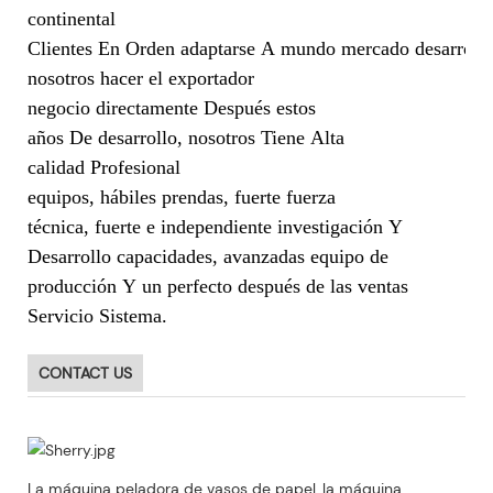
continental
Clientes En Orden adaptarse A mundo mercado desarrollo
nosotros hacer el exportador
negocio directamente Después estos
años De desarrollo, nosotros Tiene Alta
calidad Profesional
equipos, hábiles prendas, fuerte fuerza
técnica, fuerte e independiente investigación Y
Desarrollo capacidades, avanzadas equipo de
producción Y un perfecto después de las ventas
Servicio Sistema.
CONTACT US
La máquina peladora de vasos de papel, la máquina