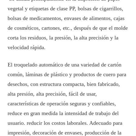
vegetal y etiquetas de clase PP, bolsas de cigarrillos,
bolsas de medicamentos, envases de alimentos, cajas
de cosméticos, cartones, etc., después de que el molde
corta los residuos, la presión, la alta precisión y la
velocidad rápida.
El troquelado automático de una variedad de cartón
común, láminas de plástico y productos de cuero para
desechos, con estructura compacta, bien fabricado,
alta presión, alta precisión, fácil de usar,
características de operación seguras y confiables,
reduce en gran medida la intensidad de trabajo del
usuario. reducir los costos laborales. Adecuado para
impresión, decoración de envases, producción de la