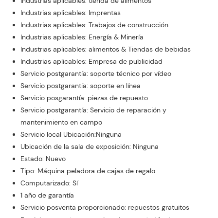
Industrias aplicables: tienda de alimentos
Industrias aplicables: Imprentas
Industrias aplicables: Trabajos de construcción.
Industrias aplicables: Energía & Minería
Industrias aplicables: alimentos & Tiendas de bebidas
Industrias aplicables: Empresa de publicidad
Servicio postgarantía: soporte técnico por vídeo
Servicio postgarantía: soporte en línea
Servicio posgarantía: piezas de repuesto
Servicio postgarantía: Servicio de reparación y
mantenimiento en campo
Servicio local Ubicación:Ninguna
Ubicación de la sala de exposición: Ninguna
Estado: Nuevo
Tipo: Máquina peladora de cajas de regalo
Computarizado: Sí
1 año de garantía
Servicio posventa proporcionado: repuestos gratuitos