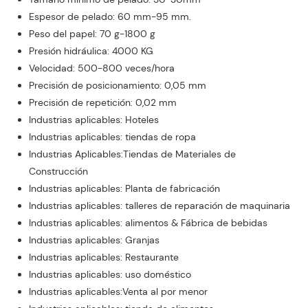
Espesor de pelado: 60 mm-95 mm.
Peso del papel: 70 g-1800 g
Presión hidráulica: 4000 KG
Velocidad: 500-800 veces/hora
Precisión de posicionamiento: 0,05 mm
Precisión de repetición: 0,02 mm
Industrias aplicables: Hoteles
Industrias aplicables: tiendas de ropa
Industrias Aplicables:Tiendas de Materiales de
Construcción
Industrias aplicables: Planta de fabricación
Industrias aplicables: talleres de reparación de maquinaria
Industrias aplicables: alimentos & Fábrica de bebidas
Industrias aplicables: Granjas
Industrias aplicables: Restaurante
Industrias aplicables: uso doméstico
Industrias aplicables:Venta al por menor