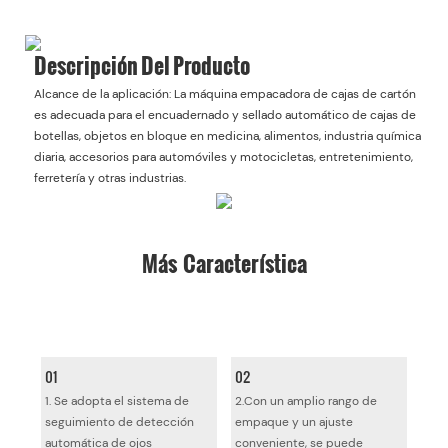
Descripción Del Producto
Alcance de la aplicación: La máquina empacadora de cajas de cartón
es adecuada para el encuadernado y sellado automático de cajas de
botellas, objetos en bloque en medicina, alimentos, industria química
diaria, accesorios para automóviles y motocicletas, entretenimiento,
ferretería y otras industrias.
Más Característica
01
02
1. Se adopta el sistema de
2.Con un amplio rango de
seguimiento de detección
empaque y un ajuste
automática de ojos
conveniente, se puede