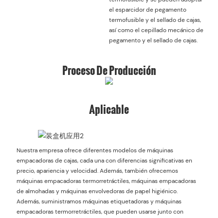
el esparcidor de pegamento
termofusible y el sellado de cajas,
así como el cepillado mecánico de
pegamento y el sellado de cajas.
Proceso De Producción
Aplicable
Nuestra empresa ofrece diferentes modelos de máquinas
empacadoras de cajas, cada una con diferencias significativas en
precio, apariencia y velocidad. Además, también ofrecemos
máquinas empacadoras termorretráctiles, máquinas empacadoras
de almohadas y máquinas envolvedoras de papel higiénico.
Además, suministramos máquinas etiquetadoras y máquinas
empacadoras termorretráctiles, que pueden usarse junto con