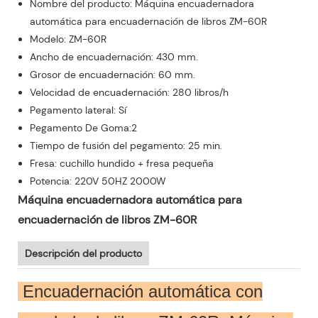
Nombre del producto: Máquina encuadernadora
automática para encuadernación de libros ZM-60R
Modelo: ZM-60R
Ancho de encuadernación: 430 mm.
Grosor de encuadernación: 60 mm.
Velocidad de encuadernación: 280 libros/h
Pegamento lateral: Sí
Pegamento De Goma:2
Tiempo de fusión del pegamento: 25 min.
Fresa: cuchillo hundido + fresa pequeña
Potencia: 220V 50HZ 2000W
Máquina encuadernadora automática para
encuadernación de libros ZM-60R
Descripción del producto
Encuadernación automática con