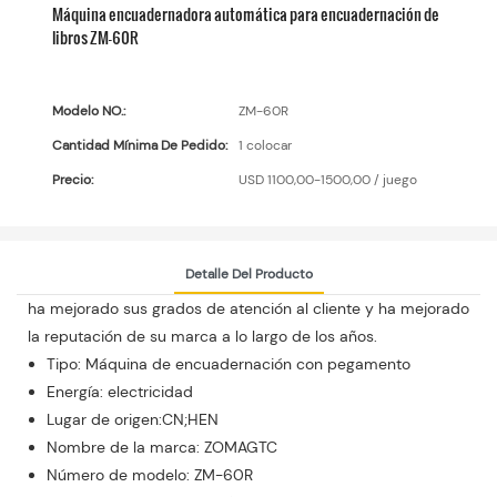
Máquina encuadernadora automática para encuadernación de
libros ZM-60R
Modelo NO.:
ZM-60R
Cantidad Mínima De Pedido:
1 colocar
Precio:
USD 1100,00-1500,00 / juego
Detalle Del Producto
ha mejorado sus grados de atención al cliente y ha mejorado
la reputación de su marca a lo largo de los años.
Tipo: Máquina de encuadernación con pegamento
Energía: electricidad
Lugar de origen:CN;HEN
Nombre de la marca: ZOMAGTC
Número de modelo: ZM-60R