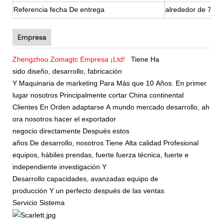
Referencia fecha De entrega
alrededor de 7 dí
Empresa
Zhengzhou Zomagtc Empresa ¡Ltd!
Tiene Ha
sido diseño, desarrollo, fabricación
Y
Maquinaria de marketing Para Más que 10 Años. En primer
lugar nosotros Principalmente cortar China continental
Clientes En Orden adaptarse A mundo mercado desarrollo, ah
ora nosotros hacer el exportador
negocio directamente Después estos
años De desarrollo, nosotros Tiene Alta calidad Profesional
equipos, hábiles prendas, fuerte fuerza técnica, fuerte e
independiente investigación Y
Desarrollo capacidades, avanzadas equipo de
producción Y un perfecto después de las ventas
Servicio Sistema