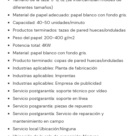
diferentes tamaños)
Material de papel adecuado: papel blanco con fondo gris.
Capacidad: 40-50 unidades/minuto
Productos terminados: tazas de pared huecas/onduladas
Peso del papel: 200-400 g/m2
Potencia total: 4KW
Material: papel blanco con fondo gris.
Producto terminado: copas de pared huecas/onduladas
Industrias aplicables: Planta de fabricación
Industrias aplicables: Imprentas
Industrias aplicables: Empresa de publicidad
Servicio postgarantía: soporte técnico por vídeo
Servicio postgarantía: soporte en línea
Servicio posgarantía: piezas de repuesto
Servicio postgarantía: Servicio de reparación y
mantenimiento en campo
Servicio local Ubicación:Ninguna