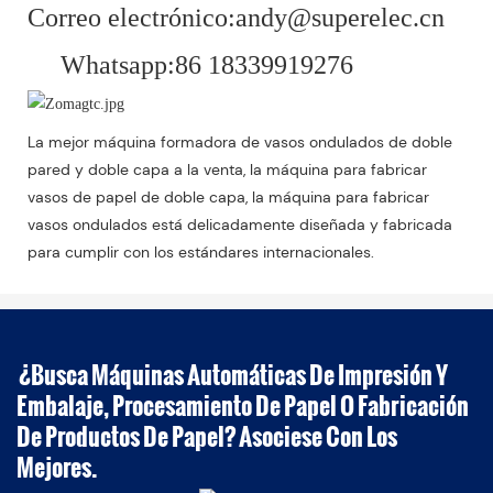
Correo electrónico:andy@superelec.cn
Whatsapp:86 18339919276
La mejor máquina formadora de vasos ondulados de doble
pared y doble capa a la venta, la máquina para fabricar
vasos de papel de doble capa, la máquina para fabricar
vasos ondulados está delicadamente diseñada y fabricada
para cumplir con los estándares internacionales.
¿Busca Máquinas Automáticas De Impresión Y
Embalaje, Procesamiento De Papel O Fabricación
De Productos De Papel? Asociese Con Los
Mejores.