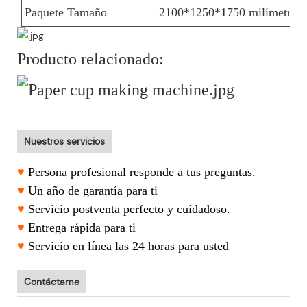
Paquete Tamaño
2100*1250*1750 milímetro
Producto relacionado:
Nuestros servicios
♥
Persona profesional responde a tus preguntas.
♥
Un año de garantía para ti
♥
Servicio postventa perfecto y cuidadoso.
♥
Entrega rápida para ti
♥
Servicio en línea las 24 horas para usted
Contáctame