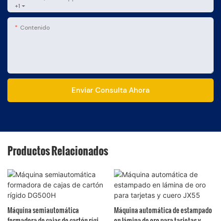
+1
Contenido
Enviar Consulta Ahora
Productos Relacionados
Máquina semiautomática
Máquina automática de estampado
formadora de cajas de cartón rígido
en lámina de oro para tarjetas y