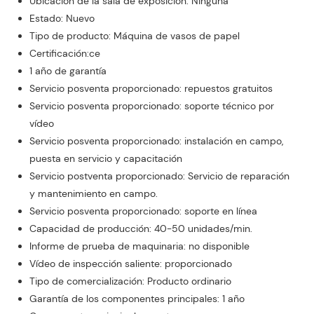
Ubicación de la sala de exposición: Ninguna
Estado: Nuevo
Tipo de producto: Máquina de vasos de papel
Certificación:ce
1 año de garantía
Servicio posventa proporcionado: repuestos gratuitos
Servicio posventa proporcionado: soporte técnico por
vídeo
Servicio posventa proporcionado: instalación en campo,
puesta en servicio y capacitación
Servicio postventa proporcionado: Servicio de reparación
y mantenimiento en campo.
Servicio posventa proporcionado: soporte en línea
Capacidad de producción: 40-50 unidades/min.
Informe de prueba de maquinaria: no disponible
Vídeo de inspección saliente: proporcionado
Tipo de comercialización: Producto ordinario
Garantía de los componentes principales: 1 año