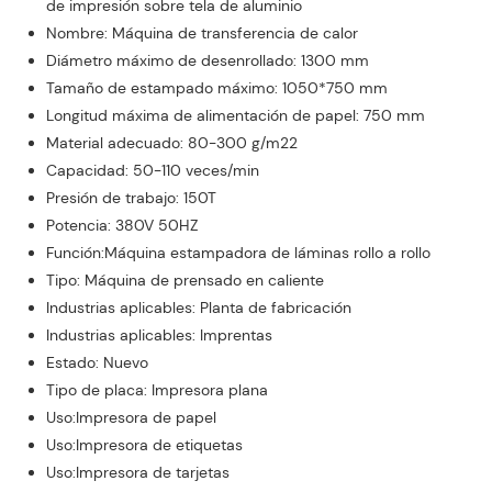
de impresión sobre tela de aluminio
Nombre: Máquina de transferencia de calor
Diámetro máximo de desenrollado: 1300 mm
Tamaño de estampado máximo: 1050*750 mm
Longitud máxima de alimentación de papel: 750 mm
Material adecuado: 80-300 g/m22
Capacidad: 50-110 veces/min
Presión de trabajo: 150T
Potencia: 380V 50HZ
Función:Máquina estampadora de láminas rollo a rollo
Tipo: Máquina de prensado en caliente
Industrias aplicables: Planta de fabricación
Industrias aplicables: Imprentas
Estado: Nuevo
Tipo de placa: Impresora plana
Uso:Impresora de papel
Uso:Impresora de etiquetas
Uso:Impresora de tarjetas