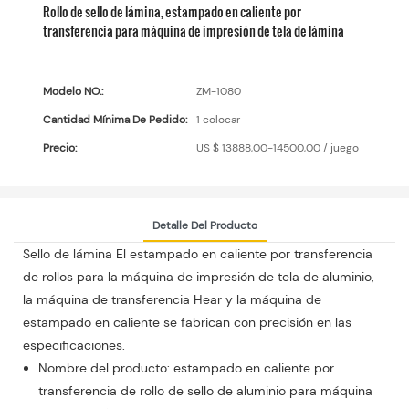
Rollo de sello de lámina, estampado en caliente por
transferencia para máquina de impresión de tela de lámina
Modelo NO.:
ZM-1080
Cantidad Mínima De Pedido:
1 colocar
Precio:
US $ 13888,00-14500,00 / juego
Detalle Del Producto
Sello de lámina El estampado en caliente por transferencia
de rollos para la máquina de impresión de tela de aluminio,
la máquina de transferencia Hear y la máquina de
estampado en caliente se fabrican con precisión en las
especificaciones.
Nombre del producto: estampado en caliente por
transferencia de rollo de sello de aluminio para máquina