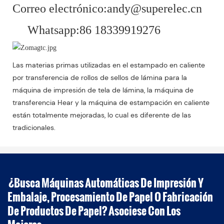
Correo electrónico:andy@superelec.cn
Whatsapp:86 18339919276
Las materias primas utilizadas en el estampado en caliente
por transferencia de rollos de sellos de lámina para la
máquina de impresión de tela de lámina, la máquina de
transferencia Hear y la máquina de estampación en caliente
están totalmente mejoradas, lo cual es diferente de las
tradicionales.
¿Busca Máquinas Automáticas De Impresión Y
Embalaje, Procesamiento De Papel O Fabricación
De Productos De Papel? Asociese Con Los