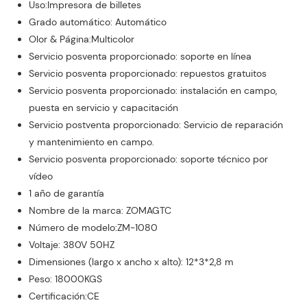
Uso:Impresora de billetes
Grado automático: Automático
Olor & Página:Multicolor
Servicio posventa proporcionado: soporte en línea
Servicio posventa proporcionado: repuestos gratuitos
Servicio posventa proporcionado: instalación en campo,
puesta en servicio y capacitación
Servicio postventa proporcionado: Servicio de reparación
y mantenimiento en campo.
Servicio posventa proporcionado: soporte técnico por
vídeo
1 año de garantía
Nombre de la marca: ZOMAGTC
Número de modelo:ZM-1080
Voltaje: 380V 50HZ
Dimensiones (largo x ancho x alto): 12*3*2,8 m
Peso: 18000KGS
Certificación:CE