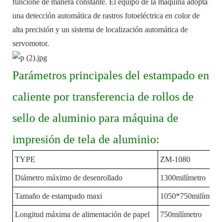
funcione de manera constante. El equipo de la máquina adopta
una detección automática de rastros fotoeléctrica en color de
alta precisión y un sistema de localización automática de
servomotor.
Parámetros principales del estampado en
caliente por transferencia de rollos de
sello de aluminio para máquina de
impresión de tela de aluminio:
TYPE
ZM-1080
Diámetro máximo de desenrollado
1300milímetro
Tamaño de estampado maxi
1050*750milímetro
Longitud máxima de alimentación de papel
750milímetro