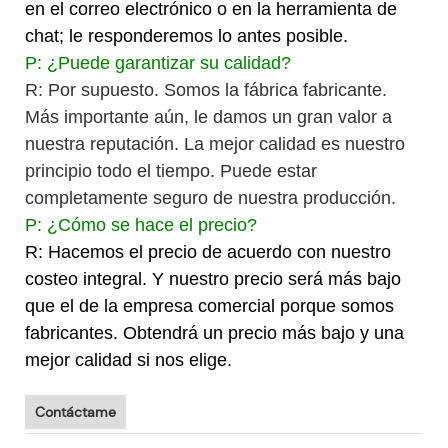
en el correo electrónico o en la herramienta de
chat; le responderemos lo antes posible.
P: ¿Puede garantizar su calidad?
R: Por supuesto. Somos la fábrica fabricante.
Más importante aún, le damos un gran valor a
nuestra reputación. La mejor calidad es nuestro
principio todo el tiempo. Puede estar
completamente seguro de nuestra producción.
P: ¿Cómo se hace el precio?
R: Hacemos el precio de acuerdo con nuestro
costeo integral. Y nuestro precio será más bajo
que el de la empresa comercial porque somos
fabricantes. Obtendrá un precio más bajo y una
mejor calidad si nos elige.
Contáctame