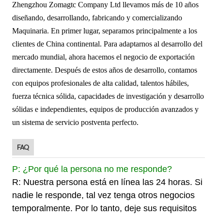
Zhengzhou Zomagtc Company Ltd
llevamos más de 10 años
diseñando, desarrollando, fabricando y comercializando
Maquinaria. En primer lugar, separamos principalmente a los
clientes de China continental. Para adaptarnos al desarrollo del
mercado mundial, ahora hacemos el negocio de exportación
directamente. Después de estos años de desarrollo, contamos
con equipos profesionales de alta calidad, talentos hábiles,
fuerza técnica sólida, capacidades de investigación y desarrollo
sólidas e independientes, equipos de producción avanzados y
un sistema de servicio postventa perfecto.
FAQ
P: ¿Por qué la persona no me responde?
R: Nuestra persona está en línea las 24 horas. Si
nadie le responde, tal vez tenga otros negocios
temporalmente. Por lo tanto, deje sus requisitos