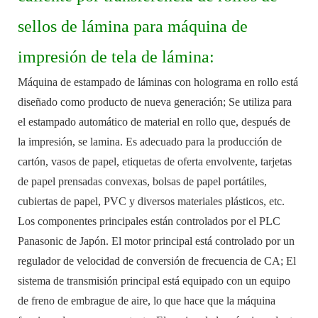
sellos de lámina para máquina de
impresión de tela de lámina:
Máquina de estampado de láminas con holograma en rollo está
diseñado como producto de nueva generación; Se utiliza para
el estampado automático de material en rollo que, después de
la impresión, se lamina. Es adecuado para la producción de
cartón, vasos de papel, etiquetas de oferta envolvente, tarjetas
de papel prensadas convexas, bolsas de papel portátiles,
cubiertas de papel, PVC y diversos materiales plásticos, etc.
Los componentes principales están controlados por el PLC
Panasonic de Japón. El motor principal está controlado por un
regulador de velocidad de conversión de frecuencia de CA; El
sistema de transmisión principal está equipado con un equipo
de freno de embrague de aire, lo que hace que la máquina