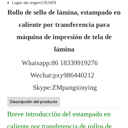
Lugar de origen:CN;HEN
Rollo de sello de lámina, estampado en
caliente por transferencia para
máquina de impresión de tela de
lámina
Whatsapp:86 18339919276
Wechat:pxy986440212
Skype:ZMpangxinying
Descripción del producto
Breve introducción del estampado en
caliente por transferencia de rollos de