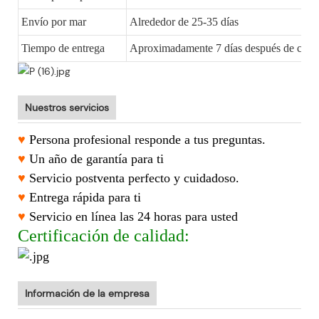
Envío por mar
Alrededor de 25-35 días
Tiempo de entrega
Aproximadamente 7 días después de confi
Nuestros servicios
♥
Persona profesional responde a tus preguntas.
♥
Un año de garantía para ti
♥
Servicio postventa perfecto y cuidadoso.
♥
Entrega rápida para ti
♥
Servicio en línea las 24 horas para usted
Certificación de calidad:
Información de la empresa