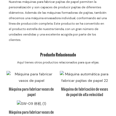
Nuestras máquinas para fabricar pajitas de papel permiten la
personalización y son capaces de producir pajitas de diferentes
diámetros. Además de las máquinas formadoras de pajitas, también
ofrecemos una máquina envasadora individual, conformando así una
línea de producción completa. Este producto se ha convertido en
el producto estrella de nuestra tienda, con un gran número de
unidades vendidas y una excelente acogida por parte de los
clientes.
Producto Relacionado
Aquí tienes otros productos relacionados para que elijas.
Máquina para fabricar vasos de
Máquina de fabricación de vasos
papel
de papel de alta velocidad
Máquina para fabricar vasos de