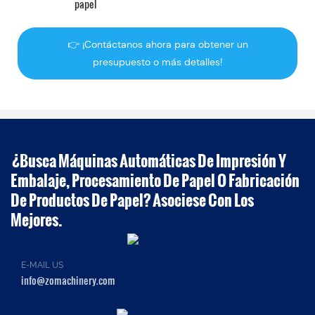
papel
👉 ¡Contáctanos ahora para obtener un
presupuesto o más detalles!
¿Busca Máquinas Automáticas De Impresión Y
Embalaje, Procesamiento De Papel O Fabricación
De Productos De Papel? Asociese Con Los
Mejores.
E-MAIL US
info@zomachinery.com