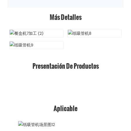
Más Detalles
Presentación De Productos
Aplicable