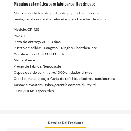
Máquina automática para fabricar pajitas de papel
Máquina cortadora de pajitas de papel desechables
biodegradables de alta velocidad para bebidas de zumo
Modelo: OR-12S
MOQ ：1
Plazo de entrega: 30-60 días
Puerto de salida: Guangzhou, Ningbo, Shenzhen, etc.
Certificación: CE, IOS, RUSH, etc.
Marca: Prince
Precio de fábrica: Negociable
Capacidad de suministro: 1000 unidades al mes
Condiciones de pago: Carta de crédito, efectivo, transferencia
bancaria, Western Union, garantía comercial, PayPal
ODM y OEM: Disponibles
Detalles Del Producto