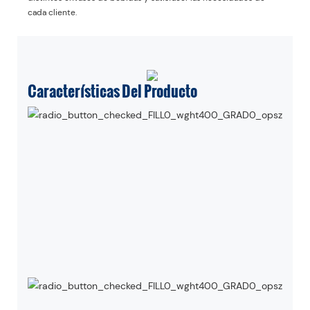
cada cliente.
Características Del Producto