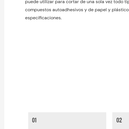
puede utilizar para cortar de una sola vez todo ti
compuestos autoadhesivos y de papel y plástico
especificaciones.
01
02