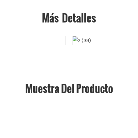
Más Detalles
Muestra Del Producto