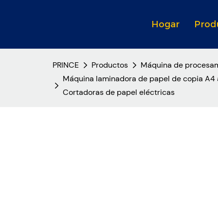
Hogar
Prod
PRINCE
Productos
Máquina de procesam
Máquina laminadora de papel de copia A4 
Cortadoras de papel eléctricas