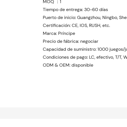
MOQ ：1
Tiempo de entrega: 30-60 días
Puerto de inicio: Guangzhou, Ningbo, She
Certificación: CE, IOS, RUSH, etc.
Marca: Príncipe
Precio de fábrica: negociar
Capacidad de suministro: 1000 juegos/
Condiciones de pago: LC, efectivo, T/T, 
ODM & OEM: disponible