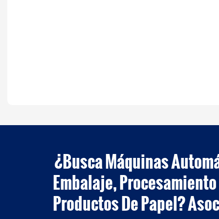
¿Busca Máquinas Automát
Embalaje, Procesamiento 
Productos De Papel? Asoc