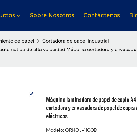
uctos
Sobre Nosotros
Contáctenos
Bl
iento de papel
Cortadora de papel industrial
automática de alta velocidad Máquina cortadora y envasado
Máquina laminadora de papel de copia A4
cortadora y envasadora de papel de copia
eléctricas
Modelo: ORHQJ-1100B