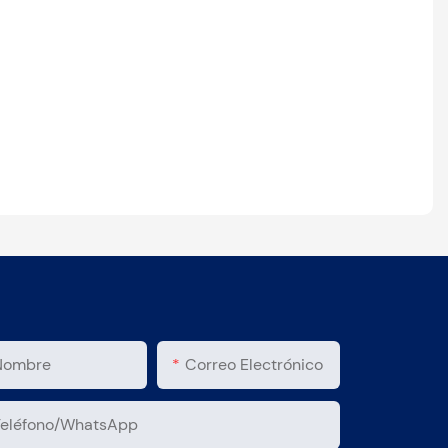
Nombre
Correo Electrónico
Teléfono/WhatsApp