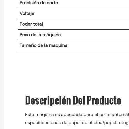
Precisión de corte
Voltaje
Poder total
Peso de la máquina
Tamaño de la máquina
Descripción Del Producto
Esta máquina es adecuada para el corte automát
especificaciones de papel de oficina/papel fotogr