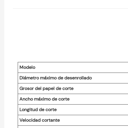
Modelo
Diámetro máximo de desenrollado
Grosor del papel de corte
Ancho máximo de corte
Longitud de corte
Velocidad cortante