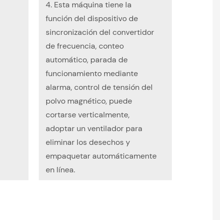
4. Esta máquina tiene la
función del dispositivo de
sincronización del convertidor
de frecuencia, conteo
automático, parada de
funcionamiento mediante
alarma, control de tensión del
polvo magnético, puede
cortarse verticalmente,
adoptar un ventilador para
eliminar los desechos y
empaquetar automáticamente
en línea.