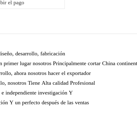
bir el pago
seño, desarrollo, fabricación
 primer lugar nosotros Principalmente cortar China continent
ollo, ahora nosotros hacer el exportador
o, nosotros Tiene Alta calidad Profesional
te e independiente investigación Y
ión Y un perfecto después de las ventas