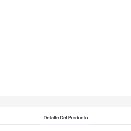
Detalle Del Producto