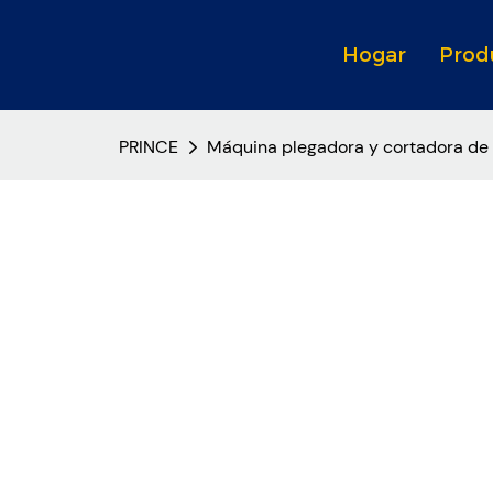
Hogar
Prod
PRINCE
Máquina plegadora y cortadora de 