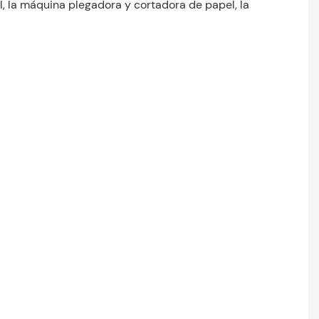
, la máquina plegadora y cortadora de papel, la