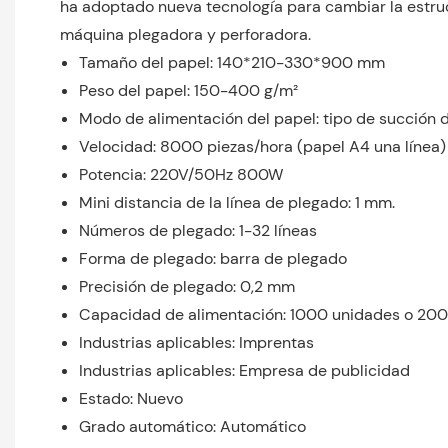
ha adoptado nueva tecnología para cambiar la estruc
máquina plegadora y perforadora.
Tamaño del papel: 140*210-330*900 mm
Peso del papel: 150-400 g/m²
Modo de alimentación del papel: tipo de succión d
Velocidad: 8000 piezas/hora (papel A4 una línea)
Potencia: 220V/50Hz 800W
Mini distancia de la línea de plegado: 1 mm.
Números de plegado: 1-32 líneas
Forma de plegado: barra de plegado
Precisión de plegado: 0,2 mm
Capacidad de alimentación: 1000 unidades o 20
Industrias aplicables: Imprentas
Industrias aplicables: Empresa de publicidad
Estado: Nuevo
Grado automático: Automático