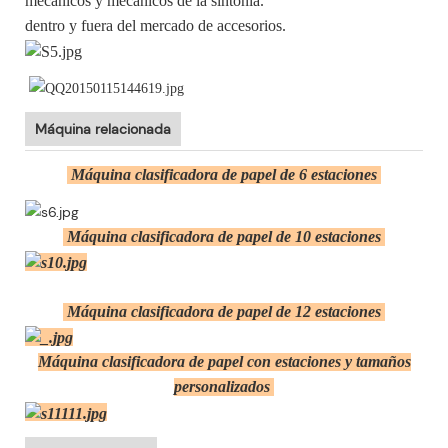
mecánicos y mecánicos de la sintonía.
dentro y fuera del mercado de accesorios.
Máquina relacionada
Máquina clasificadora de papel de 6 estaciones
Máquina clasificadora de papel de 10 estaciones
Máquina clasificadora de papel de 12 estaciones
Máquina clasificadora de papel con estaciones y tamaños
personalizados