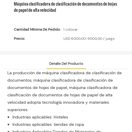
Máquina clasificadora de clasificación de documentos de hojas
de papel de alta velocidad
Cantidad Mínima De Pedido:
1 colocar
Precio:
USD 6000,00-9000,00 / juego
Detalle Del Producto
La producción de máquina clasificadora de clasificación de
documentos, máquina clasificadora de clasificación de
documentos de hojas de papel, máquina clasificadora de
clasificación de documentos de hojas de papel de alta
velocidad adopta tecnología innovadora y materiales
superiores.
Industrias aplicables: Hoteles
Industrias aplicables: tiendas de ropa
Industrias Aplicables:Tiendas de Materiales de