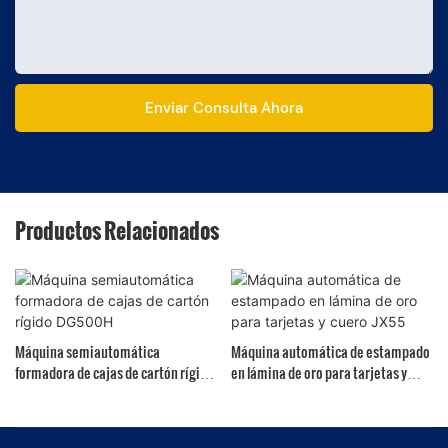
Enviar Consulta Ahora
Productos Relacionados
Máquina semiautomática
Máquina automática de estampado
formadora de cajas de cartón rígido
en lámina de oro para tarjetas y
DG500H
cuero JX55