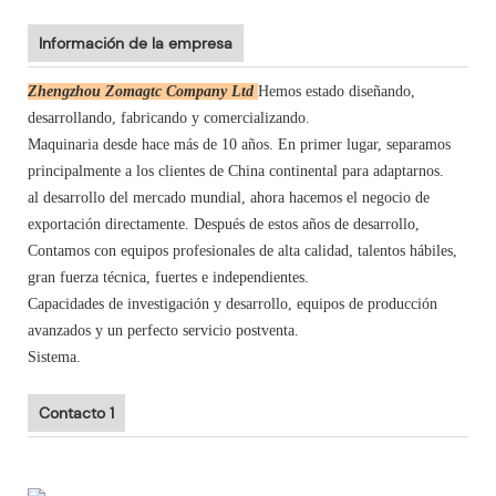
Información de la empresa
Zhengzhou Zomagtc Company Ltd
Hemos estado diseñando,
desarrollando, fabricando y comercializando.
Maquinaria desde hace más de 10 años. En primer lugar, separamos
principalmente a los clientes de China continental para adaptarnos.
al desarrollo del mercado mundial, ahora hacemos el negocio de
exportación directamente. Después de estos años de desarrollo,
Contamos con equipos profesionales de alta calidad, talentos hábiles,
gran fuerza técnica, fuertes e independientes.
Capacidades de investigación y desarrollo, equipos de producción
avanzados y un perfecto servicio postventa.
Sistema.
Contacto 1