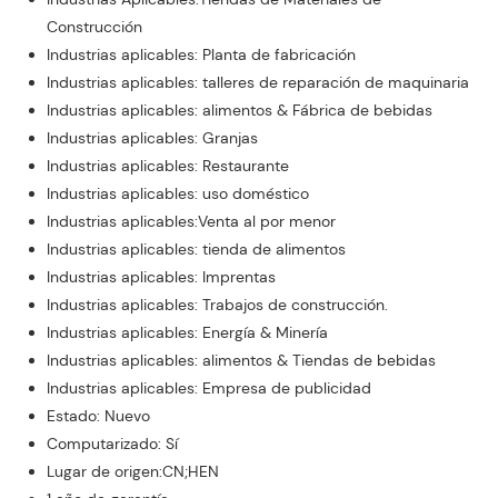
Construcción
Industrias aplicables: Planta de fabricación
Industrias aplicables: talleres de reparación de maquinaria
Industrias aplicables: alimentos & Fábrica de bebidas
Industrias aplicables: Granjas
Industrias aplicables: Restaurante
Industrias aplicables: uso doméstico
Industrias aplicables:Venta al por menor
Industrias aplicables: tienda de alimentos
Industrias aplicables: Imprentas
Industrias aplicables: Trabajos de construcción.
Industrias aplicables: Energía & Minería
Industrias aplicables: alimentos & Tiendas de bebidas
Industrias aplicables: Empresa de publicidad
Estado: Nuevo
Computarizado: Sí
Lugar de origen:CN;HEN