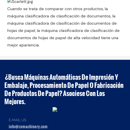
Cuando se trata de comparar con otros productos, la
máquina clasificadora de clasificación de documentos, la
máquina clasificadora de clasificación de documentos de
hojas de papel, la máquina clasificadora de clasificación de
documentos de hojas de papel de alta velocidad tiene una
mejor apariencia.
¿Busca Máquinas Automáticas De Impresión Y
Embalaje, Procesamiento De Papel O Fabricación
De Productos De Papel? Asociese Con Los
Mejores.
E-MAIL US
info@zomachinery.com