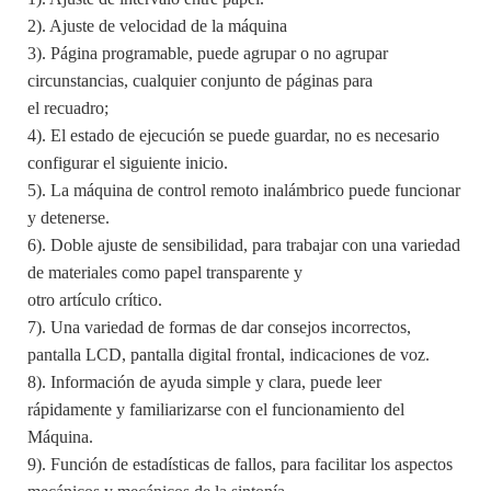
2). Ajuste de velocidad de la máquina
3). Página programable, puede agrupar o no agrupar
circunstancias, cualquier conjunto de páginas para
el recuadro;
4). El estado de ejecución se puede guardar, no es necesario
configurar el siguiente inicio.
5). La máquina de control remoto inalámbrico puede funcionar
y detenerse.
6). Doble ajuste de sensibilidad, para trabajar con una variedad
de materiales como papel transparente y
otro artículo crítico.
7). Una variedad de formas de dar consejos incorrectos,
pantalla LCD, pantalla digital frontal, indicaciones de voz.
8). Información de ayuda simple y clara, puede leer
rápidamente y familiarizarse con el funcionamiento del
Máquina.
9). Función de estadísticas de fallos, para facilitar los aspectos