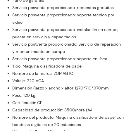
1 año de garantía
Servicio posventa proporcionado: repuestos gratuitos
Servicio posventa proporcionado: soporte técnico por
vídeo
Servicio posventa proporcionado: instalación en campo,
puesta en servicio y capacitación
Servicio postventa proporcionado: Servicio de reparación
y mantenimiento en campo.
Servicio posventa proporcionado: soporte en línea
Tipo: Máquina clasificadora de papel
Nombre de la marca: ZOMAGTC
Voltaje: 220 VCA
Dimensión (largo x ancho x alto): 1270*710*970mm
Peso: 120 kg.
Certificación:CE
Capacidad de producción: 3500/hora (A4
Nombre del producto: Máquina clasificadora de papel con
bandejas digitales de 20 estaciones