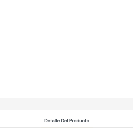
Detalle Del Producto