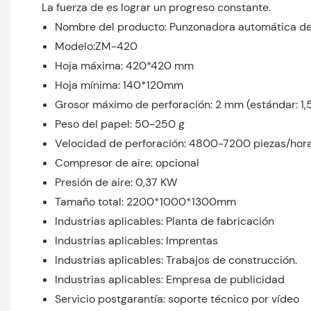
La fuerza de es lograr un progreso constante.
Nombre del producto: Punzonadora automática de
Modelo:ZM-420
Hoja máxima: 420*420 mm
Hoja mínima: 140*120mm
Grosor máximo de perforación: 2 mm (estándar: 1
Peso del papel: 50-250 g
Velocidad de perforación: 4800-7200 piezas/hor
Compresor de aire: opcional
Presión de aire: 0,37 KW
Tamaño total: 2200*1000*1300mm
Industrias aplicables: Planta de fabricación
Industrias aplicables: Imprentas
Industrias aplicables: Trabajos de construcción.
Industrias aplicables: Empresa de publicidad
Servicio postgarantía: soporte técnico por vídeo