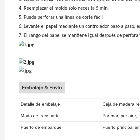
4. Reemplazar el molde solo necesita 5 min.
5. Puede perforar una línea de corte fácil
6. Levante el papel mediante un controlador paso a paso, e
7. El rango del papel se mantiene igual después de perforar
Embalaje & Envío
Detalle de embalaje
Caja de madera re
Modo de transporte
Por mar, por aire,
Puerto de embarque
Puerto principal en