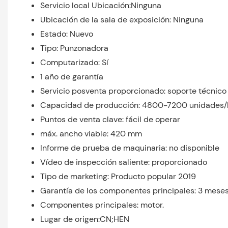
Servicio local Ubicación:Ninguna
Ubicación de la sala de exposición: Ninguna
Estado: Nuevo
Tipo: Punzonadora
Computarizado: Sí
1 año de garantía
Servicio posventa proporcionado: soporte técnico
Capacidad de producción: 4800-7200 unidades/
Puntos de venta clave: fácil de operar
máx. ancho viable: 420 mm
Informe de prueba de maquinaria: no disponible
Vídeo de inspección saliente: proporcionado
Tipo de marketing: Producto popular 2019
Garantía de los componentes principales: 3 mese
Componentes principales: motor.
Lugar de origen:CN;HEN