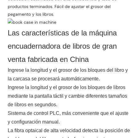
productos terminados. Fácil de ajustar el grosor del
pegamento y los libros.
Las características de la máquina
encuadernadora de libros de gran
venta fabricada en China
Ingrese la longitud y el grosor de los bloques del libro y
la carcasa se procesará automáticamente.
Ingrese la longitud y el grosor de los bloques de libros
mediante la pantalla táctil y cambie diferentes tamaños
de libros en segundos.
Sistema de control PLC, más conveniente que el ajuste
y configuración manual.
La fibra optaical de alta velocidad detecta la posición de