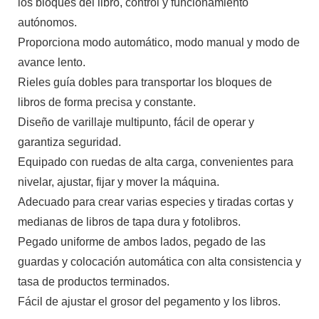
los bloques del libro, control y funcionamiento
autónomos.
Proporciona modo automático, modo manual y modo de
avance lento.
Rieles guía dobles para transportar los bloques de
libros de forma precisa y constante.
Diseño de varillaje multipunto, fácil de operar y
garantiza seguridad.
Equipado con ruedas de alta carga, convenientes para
nivelar, ajustar, fijar y mover la máquina.
Adecuado para crear varias especies y tiradas cortas y
medianas de libros de tapa dura y fotolibros.
Pegado uniforme de ambos lados, pegado de las
guardas y colocación automática con alta consistencia y
tasa de productos terminados.
Fácil de ajustar el grosor del pegamento y los libros.