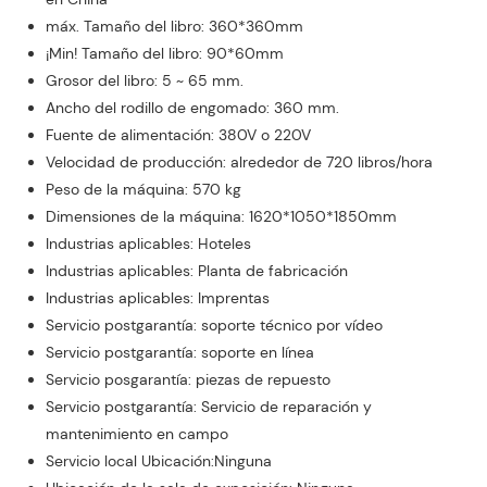
máx. Tamaño del libro: 360*360mm
¡Min! Tamaño del libro: 90*60mm
Grosor del libro: 5 ~ 65 mm.
Ancho del rodillo de engomado: 360 mm.
Fuente de alimentación: 380V o 220V
Velocidad de producción: alrededor de 720 libros/hora
Peso de la máquina: 570 kg
Dimensiones de la máquina: 1620*1050*1850mm
Industrias aplicables: Hoteles
Industrias aplicables: Planta de fabricación
Industrias aplicables: Imprentas
Servicio postgarantía: soporte técnico por vídeo
Servicio postgarantía: soporte en línea
Servicio posgarantía: piezas de repuesto
Servicio postgarantía: Servicio de reparación y
mantenimiento en campo
Servicio local Ubicación:Ninguna