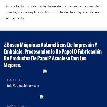
El producto cumple perfectamente con las expectativas del
cliente, lo que implica un futuro brillante de su aplicación en
el mercado.
¿Busca Máquinas Automáticas De Impresión Y
Embalaje, Procesamiento De Papel O Fabricación
De Productos De Papel? Asociese Con Los
Mejores.
E-MAIL US
info@zomachinery.com
SUPPORT 24/7