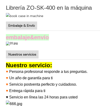
Librería ZO-SK-400 en la máquina
Embalaje & Envío
embalaje&envío
Nuestros servicios
Nuestro servicio:
♥
Persona profesional responde a tus preguntas.
♥
Un año de garantía para ti
♥
Servicio postventa perfecto y cuidadoso.
♥
Entrega rápida para ti
♥
Servicio en línea las 24 horas para usted