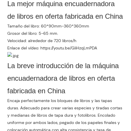
La mejor máquina encuadernadora
de libros en oferta fabricada en China
Tamaño del libro: 60*90mm-360*360mm
Grosor del libro: 5-65 mm.
Velocidad: alrededor de 720 libros/h
Enlace del vídeo: https://youtu.be/GIiHzqLmPDA
La breve introducción de la máquina
encuadernadora de libros en oferta
fabricada en China
Encaja perfectamente los bloques de libros y las tapas
duras. Adecuado para crear varias especies y tiradas cortas
y medianas de libros de tapa dura y fotolibros. Encolado
uniforme por ambos lados, pegado de los papeles finales y
colocación automática con alta consistencia y tasa de