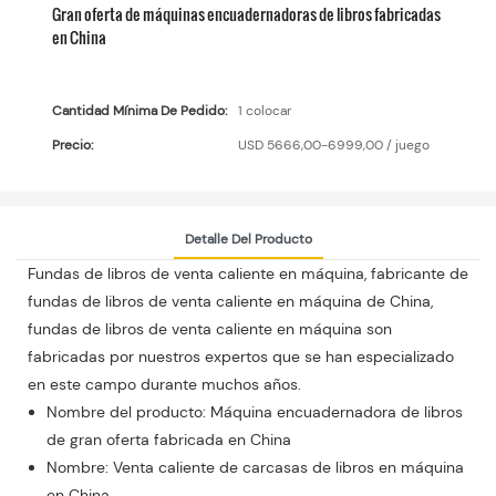
Gran oferta de máquinas encuadernadoras de libros fabricadas
en China
Cantidad Mínima De Pedido:
1 colocar
Precio:
USD 5666,00-6999,00 / juego
Detalle Del Producto
Fundas de libros de venta caliente en máquina, fabricante de
fundas de libros de venta caliente en máquina de China,
fundas de libros de venta caliente en máquina son
fabricadas por nuestros expertos que se han especializado
en este campo durante muchos años.
Nombre del producto: Máquina encuadernadora de libros
de gran oferta fabricada en China
Nombre: Venta caliente de carcasas de libros en máquina
en China