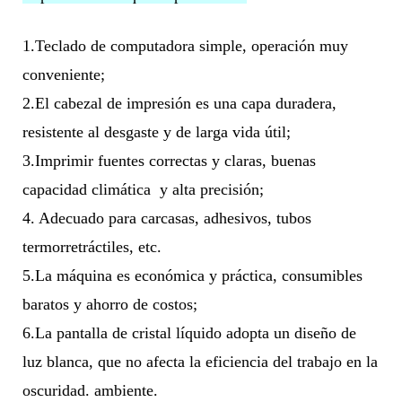
1.Teclado de computadora simple, operación muy
conveniente;
2.El cabezal de impresión es una capa duradera,
resistente al desgaste y de larga vida útil;
3.Imprimir fuentes correctas y claras, buenas
capacidad climática
y alta precisión;
4. Adecuado para carcasas, adhesivos, tubos
termorretráctiles, etc.
5.La máquina es económica y práctica, consumibles
baratos y ahorro de costos;
6.La pantalla de cristal líquido adopta un diseño de
luz blanca, que no afecta la eficiencia del trabajo en la
oscuridad. ambiente.