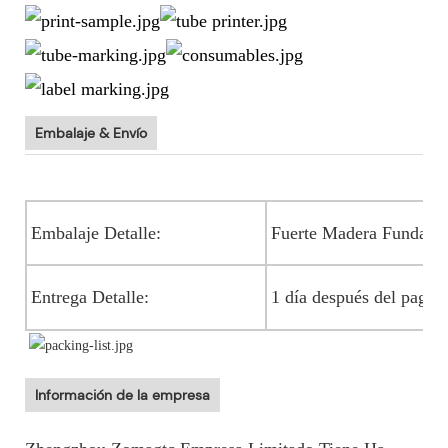
Embalaje & Envío
Embalaje Detalle:
Fuerte Madera Funda
Entrega Detalle:
1 día después del pago
Información de la empresa