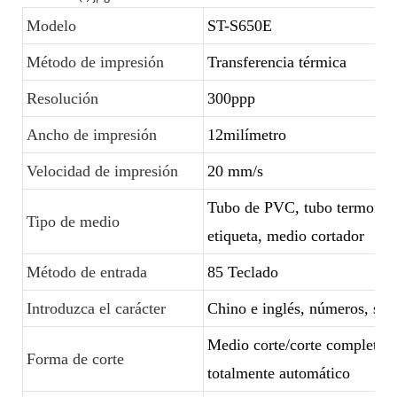
Modelo
ST-S650E
Método de impresión
Transferencia térmica
Resolución
300ppp
Ancho de impresión
12milímetro
Velocidad de impresión
20 mm/s
Tubo de PVC, tubo termorretr
Tipo de medio
etiqueta, medio cortador
Método de entrada
85 Teclado
Introduzca el carácter
Chino e inglés, números, sím
Medio corte/corte completo
Forma de corte
totalmente automático