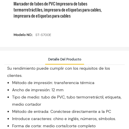
Marcador de tubos de PVC Impresora de tubos
termorretráctiles, impresora de etiquetas para cables,
impresora de etiquetas para cables
Modelo NO.:
ST-S700E
Detalle Del Producto
Su rendimiento puede cumplir con los requisitos de los
clientes.
Método de impresión: transferencia térmica
Ancho de impresión: 12 mm
Tipo de medio: tubo de PVC, tubo termorretráctil, etiqueta,
medio cortador
Método de entrada: Conéctese directamente a la PC
Introduce caracteres: chino e inglés, números, símbolos.
Forma de corte: medio corte/corte completo