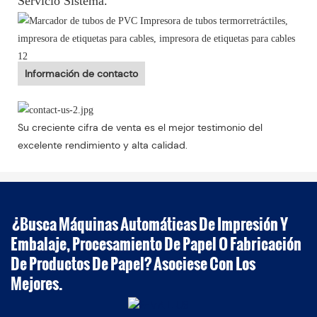
Servicio Sistema.
Información de contacto
Su creciente cifra de venta es el mejor testimonio del
excelente rendimiento y alta calidad.
¿Busca Máquinas Automáticas De Impresión Y
Embalaje, Procesamiento De Papel O Fabricación
De Productos De Papel? Asociese Con Los
Mejores.