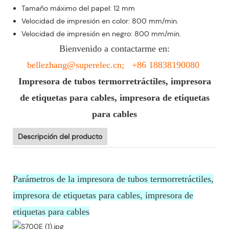
Tamaño máximo del papel: 12 mm
Velocidad de impresión en color: 800 mm/min.
Velocidad de impresión en negro: 800 mm/min.
Bienvenido a contactarme en:
bellezhang@superelec.cn; +86 18838190080
Impresora de tubos termorretráctiles, impresora
de etiquetas para cables, impresora de etiquetas
para cables
Descripción del producto
Parámetros de la impresora de tubos termorretráctiles,
impresora de etiquetas para cables, impresora de
etiquetas para cables