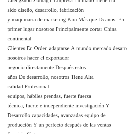
Zhengzhou Zomagtc Empresa Limitado Tiene Ha
sido diseño, desarrollo, fabricación
y maquinaria de marketing Para Más que 15 años. En
primer lugar nosotros Principalmente cortar China
continental
Clientes En Orden adaptarse A mundo mercado desarrollo
nosotros hacer el exportador
negocio directamente Después estos
años De desarrollo, nosotros Tiene Alta
calidad Profesional
equipos, hábiles prendas, fuerte fuerza
técnica, fuerte e independiente investigación Y
Desarrollo capacidades, avanzadas equipo de
producción Y un perfecto después de las ventas