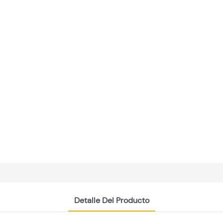
Detalle Del Producto