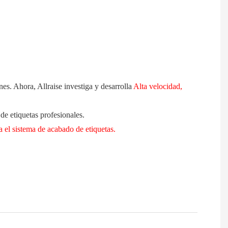
es. Ahora, Allraise investiga y desarrolla
Alta velocidad,
de etiquetas profesionales.
ra el sistema de acabado de etiquetas.