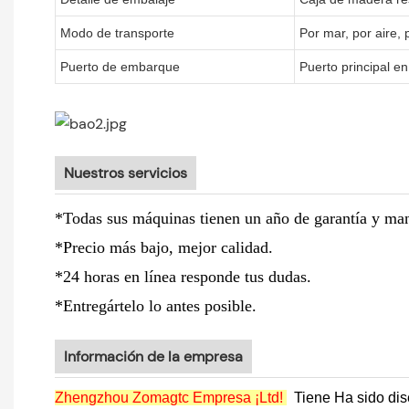
Modo de transporte
Por mar, por aire,
Puerto de embarque
Puerto principal en
Nuestros servicios
*Todas sus máquinas tienen un año de garantía y man
*Precio más bajo, mejor calidad.
*24 horas en línea responde tus dudas.
*Entregártelo lo antes posible.
Información de la empresa
Zhengzhou Zomagtc Empresa ¡Ltd!
Tiene Ha sido dise