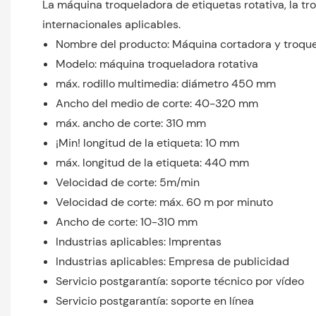
La máquina troqueladora de etiquetas rotativa, la tr
internacionales aplicables.
Nombre del producto: Máquina cortadora y troquela
Modelo: máquina troqueladora rotativa
máx. rodillo multimedia: diámetro 450 mm
Ancho del medio de corte: 40-320 mm
máx. ancho de corte: 310 mm
¡Min! longitud de la etiqueta: 10 mm
máx. longitud de la etiqueta: 440 mm
Velocidad de corte: 5m/min
Velocidad de corte: máx. 60 m por minuto
Ancho de corte: 10-310 mm
Industrias aplicables: Imprentas
Industrias aplicables: Empresa de publicidad
Servicio postgarantía: soporte técnico por vídeo
Servicio postgarantía: soporte en línea