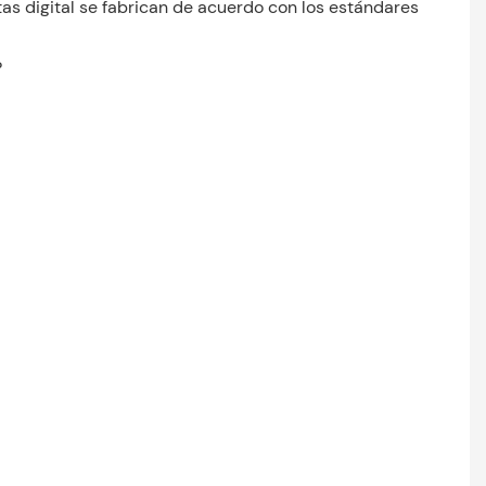
as digital se fabrican de acuerdo con los estándares
P