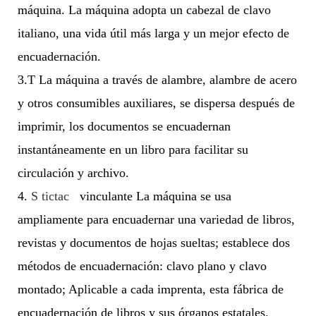
máquina. La máquina adopta un cabezal de clavo
italiano, una vida útil más larga y un mejor efecto de
encuadernación.
3.T
La máquina a través de alambre, alambre de acero
y otros consumibles auxiliares, se dispersa después de
imprimir, los documentos se encuadernan
instantáneamente en un libro para facilitar su
circulación y archivo.
4.
S
tictac
vinculante
La máquina se usa
ampliamente para encuadernar una variedad de libros,
revistas y documentos de hojas sueltas; establece dos
métodos de encuadernación: clavo plano y clavo
montado; Aplicable a cada imprenta, esta fábrica de
encuadernación de libros y sus órganos estatales,