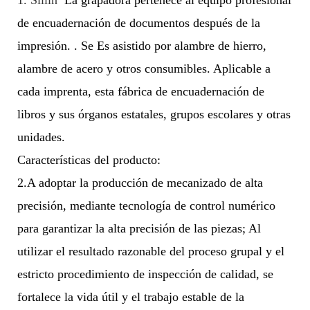
de encuadernación de documentos después de la
impresión.
. Se
Es asistido por alambre de hierro,
alambre de acero y otros consumibles. Aplicable a
cada imprenta, esta fábrica de encuadernación de
libros y sus órganos estatales, grupos escolares y otras
unidades.
Características del producto:
2.A
adoptar la producción de mecanizado de alta
precisión, mediante tecnología de control numérico
para garantizar la alta precisión de las piezas; Al
utilizar el resultado razonable del proceso grupal y el
estricto procedimiento de inspección de calidad, se
fortalece la vida útil y el trabajo estable de la