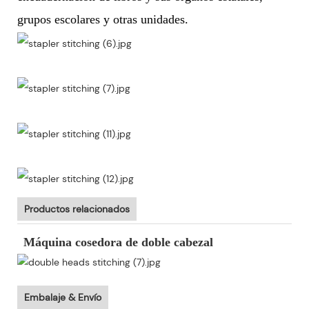
grupos escolares y otras unidades.
Productos relacionados
Máquina cosedora de doble cabezal
Embalaje & Envío