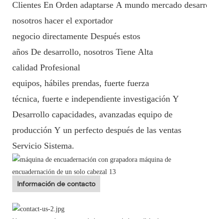
Clientes En Orden adaptarse A mundo mercado desarrollo
nosotros hacer el exportador
negocio directamente Después estos
años De desarrollo, nosotros Tiene Alta
calidad Profesional
equipos, hábiles prendas, fuerte fuerza
técnica, fuerte e independiente investigación Y
Desarrollo capacidades, avanzadas equipo de
producción Y un perfecto después de las ventas
Servicio Sistema.
Información de contacto