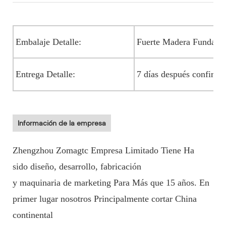
Embalaje Detalle:
Fuerte Madera Funda
Entrega Detalle:
7 días después confirm
Información de la empresa
Zhengzhou Zomagtc Empresa Limitado Tiene Ha
sido diseño, desarrollo, fabricación
y maquinaria de marketing Para Más que 15 años. En
primer lugar nosotros Principalmente cortar China
continental