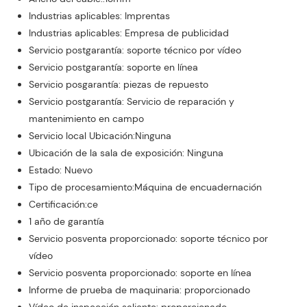
Industrias aplicables: Imprentas
Industrias aplicables: Empresa de publicidad
Servicio postgarantía: soporte técnico por vídeo
Servicio postgarantía: soporte en línea
Servicio posgarantía: piezas de repuesto
Servicio postgarantía: Servicio de reparación y
mantenimiento en campo
Servicio local Ubicación:Ninguna
Ubicación de la sala de exposición: Ninguna
Estado: Nuevo
Tipo de procesamiento:Máquina de encuadernación
Certificación:ce
1 año de garantía
Servicio posventa proporcionado: soporte técnico por
vídeo
Servicio posventa proporcionado: soporte en línea
Informe de prueba de maquinaria: proporcionado