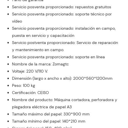
Servicio posventa proporcionado: repuestos gratuitos
Servicio posventa proporcionado: soporte técnico por
vídeo
Servicio posventa proporcionado: instalación en campo,
puesta en servicio y capacitación
Servicio postventa proporcionado: Servicio de reparación
y mantenimiento en campo.
Servicio posventa proporcionado: soporte en línea
Nombre de la marca: Zomagtc
Voltaje: 220 V/110 V.
Dimensión (largo x ancho x alto): 2000*560*1200mm
Peso: 100 kg
Certificación: CEISO
Nombre del producto: Máquina cortadora, perforadora y
plegadora eléctrica de papel A3
Tamaño máximo del papel: 330*900 mm
Tamaño mínimo del papel: 140*210 mm