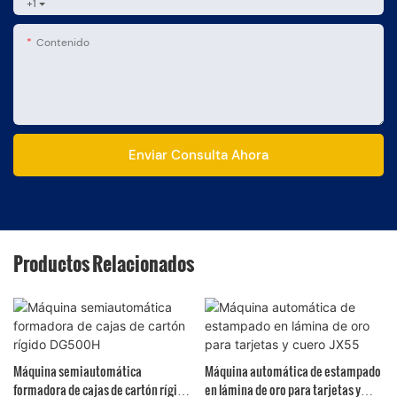
+1
Contenido
Enviar Consulta Ahora
Productos Relacionados
Máquina semiautomática
Máquina automática de estampado
formadora de cajas de cartón rígido
en lámina de oro para tarjetas y