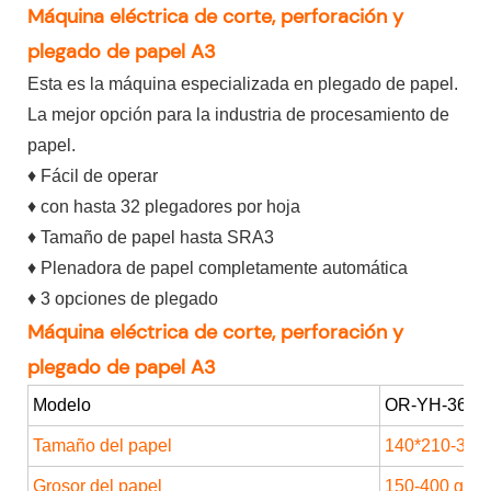
Máquina eléctrica de corte, perforación y
plegado de papel A3
Esta es la máquina especializada en plegado de papel.
La mejor opción para la industria de procesamiento de
papel.
♦ Fácil de operar
♦ con hasta 32 plegadores por hoja
♦ Tamaño de papel hasta SRA3
♦ Plenadora de papel completamente automática
♦ 3 opciones de plegado
Máquina eléctrica de corte, perforación y
plegado de papel A3
Modelo
OR-YH-360
Tamaño del papel
140*210-33
Grosor del papel
150-400 gsm