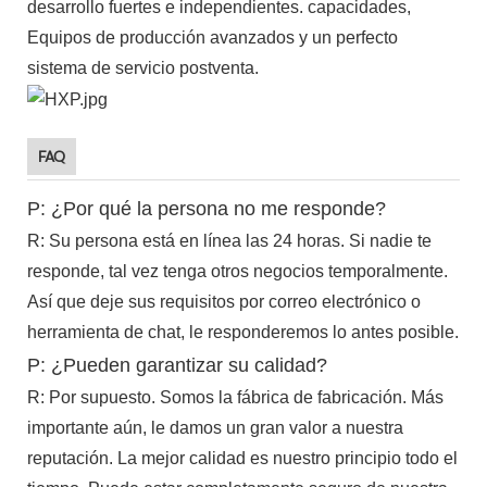
desarrollo fuertes e independientes. capacidades,
Equipos de producción avanzados y un perfecto
sistema de servicio postventa.
FAQ
P: ¿Por qué la persona no me responde?
R: Su persona está en línea las 24 horas. Si nadie te
responde, tal vez tenga otros negocios temporalmente.
Así que deje sus requisitos por correo electrónico o
herramienta de chat, le responderemos lo antes posible.
P: ¿Pueden garantizar su calidad?
R: Por supuesto. Somos la fábrica de fabricación. Más
importante aún, le damos un gran valor a nuestra
reputación. La mejor calidad es nuestro principio todo el