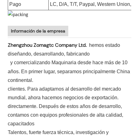
Pago
LC, D/A, T/T, Paypal, Western Union, g
Información de la empresa
Zhengzhou Zomagtc Company Ltd.
hemos estado
diseñando, desarrollando, fabricando
y comercializando Maquinaria desde hace más de 10
años. En primer lugar, separamos principalmente China
continental.
clientes. Para adaptarnos al desarrollo del mercado
mundial, ahora hacemos negocios de exportación.
directamente. Después de estos años de desarrollo,
contamos con equipos profesionales de alta calidad,
capacitados
Talentos, fuerte fuerza técnica, investigación y