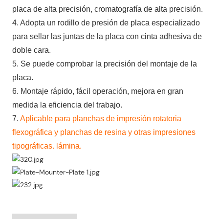
placa de alta precisión, cromatografía de alta precisión.
4. Adopta un rodillo de presión de placa especializado
para sellar las juntas de la placa con cinta adhesiva de
doble cara.
5. Se puede comprobar la precisión del montaje de la
placa.
6. Montaje rápido, fácil operación, mejora en gran
medida la eficiencia del trabajo.
7.
Aplicable para planchas de impresión rotatoria
flexográfica y planchas de resina y otras impresiones
tipográficas. lámina.