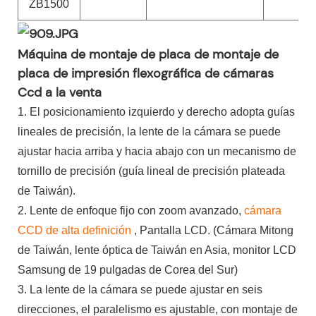
ZB1500
Máquina de montaje de placa de montaje de
placa de impresión flexográfica de cámaras
Ccd a la venta
1. El posicionamiento izquierdo y derecho adopta guías
lineales de precisión, la lente de la cámara se puede
ajustar hacia arriba y hacia abajo con un mecanismo de
tornillo de precisión (guía lineal de precisión plateada
de Taiwán).
2. Lente de enfoque fijo con zoom avanzado,
cámara
CCD de alta definición
, Pantalla LCD. (Cámara Mitong
de Taiwán, lente óptica de Taiwán en Asia, monitor LCD
Samsung de 19 pulgadas de Corea del Sur)
3. La lente de la cámara se puede ajustar en seis
direcciones, el paralelismo es ajustable, con montaje de