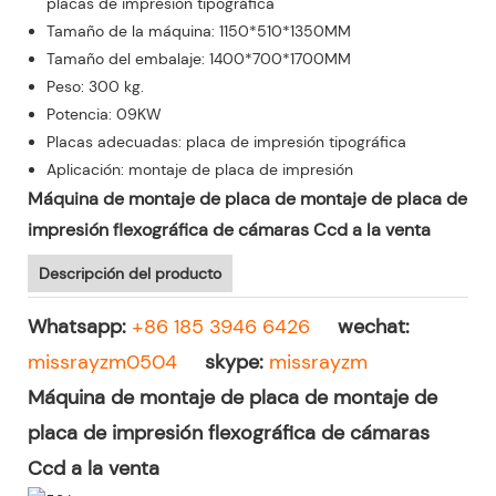
placas de impresión tipográfica
Tamaño de la máquina: 1150*510*1350MM
Tamaño del embalaje: 1400*700*1700MM
Peso: 300 kg.
Potencia: 09KW
Placas adecuadas: placa de impresión tipográfica
Aplicación: montaje de placa de impresión
Máquina de montaje de placa de montaje de placa de
impresión flexográfica de cámaras Ccd a la venta
Descripción del producto
Whatsapp:
+86 185 3946 6426
wechat:
missrayzm0504
skype:
missrayzm
Máquina de montaje de placa de montaje de
placa de impresión flexográfica de cámaras
Ccd a la venta