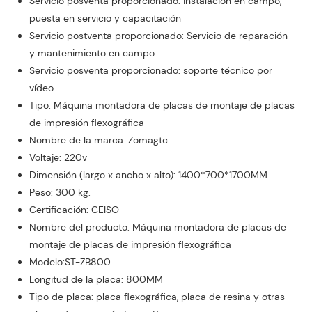
Servicio posventa proporcionado: instalación en campo,
puesta en servicio y capacitación
Servicio postventa proporcionado: Servicio de reparación
y mantenimiento en campo.
Servicio posventa proporcionado: soporte técnico por
vídeo
Tipo: Máquina montadora de placas de montaje de placas
de impresión flexográfica
Nombre de la marca: Zomagtc
Voltaje: 220v
Dimensión (largo x ancho x alto): 1400*700*1700MM
Peso: 300 kg.
Certificación: CEISO
Nombre del producto: Máquina montadora de placas de
montaje de placas de impresión flexográfica
Modelo:ST-ZB800
Longitud de la placa: 800MM
Tipo de placa: placa flexográfica, placa de resina y otras