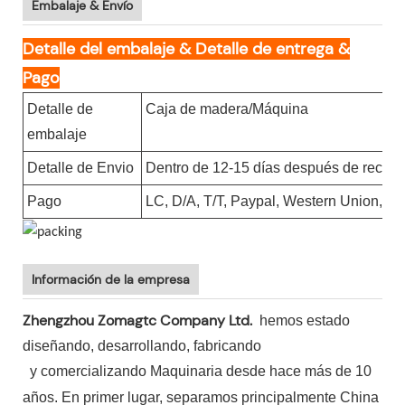
Embalaje & Envío
Detalle del embalaje & Detalle de entrega &
Pago
Detalle de
Caja de madera/Máquina
embalaje
Detalle de Envio
Dentro de 12-15 días después de recibir
Pago
LC, D/A, T/T, Paypal, Western Union, g
Información de la empresa
Zhengzhou Zomagtc Company Ltd.
hemos estado
diseñando, desarrollando, fabricando
y comercializando Maquinaria desde hace más de 10
años. En primer lugar, separamos principalmente China