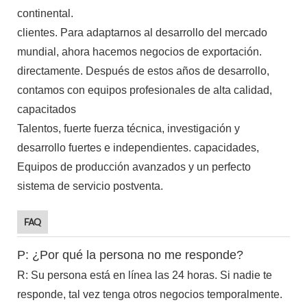
continental.
clientes. Para adaptarnos al desarrollo del mercado
mundial, ahora hacemos negocios de exportación.
directamente. Después de estos años de desarrollo,
contamos con equipos profesionales de alta calidad,
capacitados
Talentos, fuerte fuerza técnica, investigación y
desarrollo fuertes e independientes. capacidades,
Equipos de producción avanzados y un perfecto
sistema de servicio postventa.
FAQ
P: ¿Por qué la persona no me responde?
R: Su persona está en línea las 24 horas. Si nadie te
responde, tal vez tenga otros negocios temporalmente.