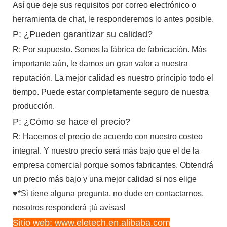
Así que deje sus requisitos por correo electrónico o
herramienta de chat, le responderemos lo antes posible.
P: ¿Pueden garantizar su calidad?
R: Por supuesto. Somos la fábrica de fabricación. Más
importante aún, le damos un gran valor a nuestra
reputación. La mejor calidad es nuestro principio todo el
tiempo. Puede estar completamente seguro de nuestra
producción.
P: ¿Cómo se hace el precio?
R: Hacemos el precio de acuerdo con nuestro costeo
integral. Y nuestro precio será más bajo que el de la
empresa comercial porque somos fabricantes. Obtendrá
un precio más bajo y una mejor calidad si nos elige
♥*Si tiene alguna pregunta, no dude en contactarnos,
nosotros responderá ¡tú avisas!
Sitio web: www.eletech.en.alibaba.com