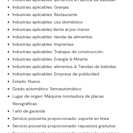
Industrias aplicables: Granjas
Industrias aplicables: Restaurante
Industrias aplicables: uso doméstico
Industrias aplicables:Venta al por menor
Industrias aplicables: tienda de alimentos
Industrias aplicables: Imprentas
Industrias aplicables: Trabajos de construcción.
Industrias aplicables: Energía & Minería
Industrias aplicables: alimentos & Tiendas de bebidas
Industrias aplicables: Empresa de publicidad
Estado: Nuevo
Grado automático: Semiautomático
Lugar de origen: Máquina montadora de placas
flexográficas
1 año de garantía
Servicio posventa proporcionado: soporte en línea
Servicio posventa proporcionado: repuestos gratuitos