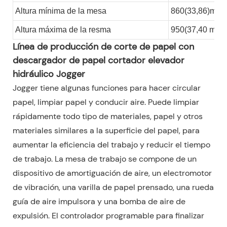
Altura mínima de la mesa
860(33,86)mm/
Altura máxima de la resma
950(37,40 mm/
Línea de producción de corte de papel con
descargador de papel cortador elevador
hidráulico Jogger
Jogger tiene algunas funciones para hacer circular
papel, limpiar papel y conducir aire. Puede limpiar
rápidamente todo tipo de materiales, papel y otros
materiales similares a la superficie del papel, para
aumentar la eficiencia del trabajo y reducir el tiempo
de trabajo. La mesa de trabajo se compone de un
dispositivo de amortiguación de aire, un electromotor
de vibración, una varilla de papel prensado, una rueda
guía de aire impulsora y una bomba de aire de
expulsión. El controlador programable para finalizar