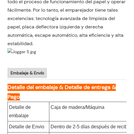
todo el proceso de funcionamiento del papel y operar
fácilmente. Por lo tanto, el emparejador tiene tales
excelencias: tecnología avanzada de limpieza del
papel, placa deflectora izquierda y derecha
automática, escape automático, alta eficiencia y alta
estabilidad.
Embalaje & Envío
Detalle del embalaje & Detalle de entrega &
Pago
Detalle de
Caja de madera/Máquina
embalaje
Detalle de Envio
Dentro de 2-5 días después de recibir 