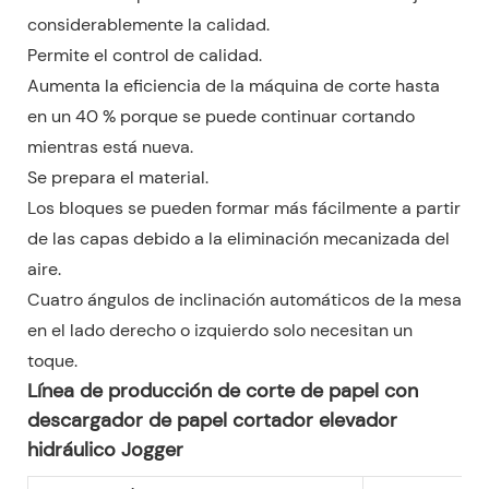
considerablemente la calidad.
Permite el control de calidad.
Aumenta la eficiencia de la máquina de corte hasta
en un 40 % porque se puede continuar cortando
mientras está nueva.
Se prepara el material.
Los bloques se pueden formar más fácilmente a partir
de las capas debido a la eliminación mecanizada del
aire.
Cuatro ángulos de inclinación automáticos de la mesa
en el lado derecho o izquierdo solo necesitan un
toque.
Línea de producción de corte de papel con
descargador de papel cortador elevador
hidráulico Jogger