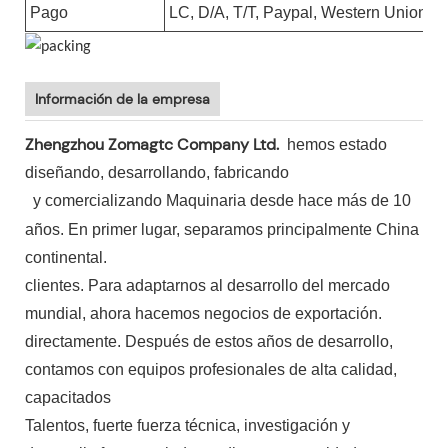
Pago
LC, D/A, T/T, Paypal, Western Union, 
Información de la empresa
Zhengzhou Zomagtc Company Ltd.
hemos estado
diseñando, desarrollando, fabricando
y comercializando Maquinaria desde hace más de 10
años. En primer lugar, separamos principalmente China
continental.
clientes. Para adaptarnos al desarrollo del mercado
mundial, ahora hacemos negocios de exportación.
directamente. Después de estos años de desarrollo,
contamos con equipos profesionales de alta calidad,
capacitados
Talentos, fuerte fuerza técnica, investigación y