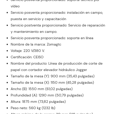
vídeo
Servicio posventa proporcionado: instalación en campo,
puesta en servicio y capacitación
Servicio postventa proporcionado: Servicio de reparación
y mantenimiento en campo.
Servicio posventa proporcionado: soporte en línea
Nombre de la marca: Zomagtc
Voltaje: 220 V/380 V.
Certificación: CEISO
Nombre del producto: Línea de producción de corte de
papel con cortador elevador hidráulico Jogger
Tamaño de la mesa (Y): 900 mm (35,43 pulgadas)
Tamaño de la mesa (X): 1150 mm (45,28 pulgadas)
Ancho (B): 1550 mm (61,02 pulgadas)
Profundidad (A): 1290 mm (50,79 pulgadas)
Altura: 1875 mm (73,82 pulgadas)
Peso neto: 560 kg (1232 lb)