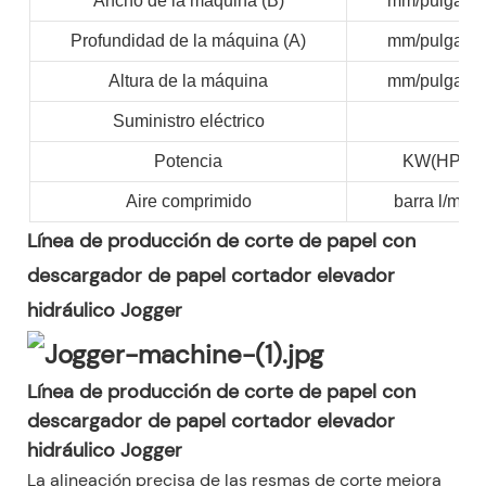
Ancho de la máquina (B)
mm/pulgada
Profundidad de la máquina (A)
mm/pulgada
Altura de la máquina
mm/pulgada
Suministro eléctrico
Potencia
KW(HP)
Aire comprimido
barra l/min
Línea de producción de corte de papel con
descargador de papel cortador elevador
hidráulico Jogger
Línea de producción de corte de papel con
descargador de papel cortador elevador
hidráulico Jogger
La alineación precisa de las resmas de corte mejora