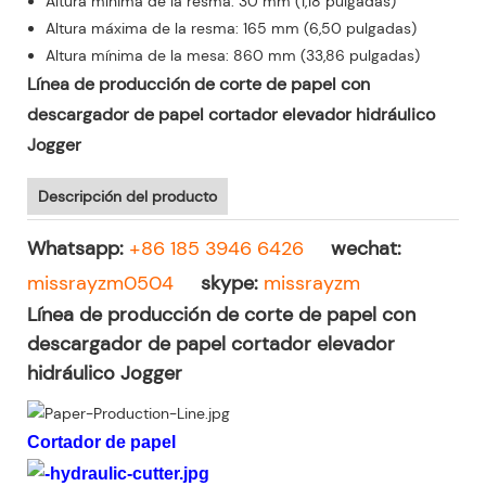
Altura mínima de la resma: 30 mm (1,18 pulgadas)
Altura máxima de la resma: 165 mm (6,50 pulgadas)
Altura mínima de la mesa: 860 mm (33,86 pulgadas)
Línea de producción de corte de papel con
descargador de papel cortador elevador hidráulico
Jogger
Descripción del producto
Whatsapp:
+86 185 3946 6426
wechat:
missrayzm0504
skype:
missrayzm
Línea de producción de corte de papel con
descargador de papel cortador elevador
hidráulico Jogger
Cortador de papel