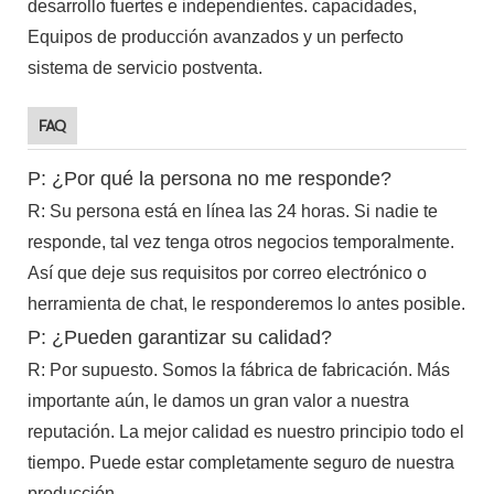
desarrollo fuertes e independientes. capacidades,
Equipos de producción avanzados y un perfecto
sistema de servicio postventa.
FAQ
P: ¿Por qué la persona no me responde?
R: Su persona está en línea las 24 horas. Si nadie te
responde, tal vez tenga otros negocios temporalmente.
Así que deje sus requisitos por correo electrónico o
herramienta de chat, le responderemos lo antes posible.
P: ¿Pueden garantizar su calidad?
R: Por supuesto. Somos la fábrica de fabricación. Más
importante aún, le damos un gran valor a nuestra
reputación. La mejor calidad es nuestro principio todo el
tiempo. Puede estar completamente seguro de nuestra
producción.