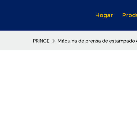
Hogar
Prod
PRINCE
Máquina de prensa de estampado 