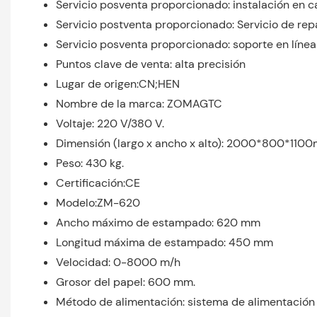
Servicio posventa proporcionado: instalación en c
Servicio postventa proporcionado: Servicio de re
Servicio posventa proporcionado: soporte en línea
Puntos clave de venta: alta precisión
Lugar de origen:CN;HEN
Nombre de la marca: ZOMAGTC
Voltaje: 220 V/380 V.
Dimensión (largo x ancho x alto): 2000*800*110
Peso: 430 kg.
Certificación:CE
Modelo:ZM-620
Ancho máximo de estampado: 620 mm
Longitud máxima de estampado: 450 mm
Velocidad: 0-8000 m/h
Grosor del papel: 600 mm.
Método de alimentación: sistema de alimentación