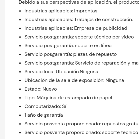
Debido a sus perspectivas de aplicación, el producto
Industrias aplicables: Imprentas
Industrias aplicables: Trabajos de construcción.
Industrias aplicables: Empresa de publicidad
Servicio postgarantía: soporte técnico por vídeo
Servicio postgarantía: soporte en línea
Servicio posgarantía: piezas de repuesto
Servicio postgarantía: Servicio de reparación y 
Servicio local Ubicación:Ninguna
Ubicación de la sala de exposición: Ninguna
Estado: Nuevo
Tipo: Máquina de estampado de papel
Computarizado: Sí
1 año de garantía
Servicio posventa proporcionado: repuestos gratu
Servicio posventa proporcionado: soporte técnico