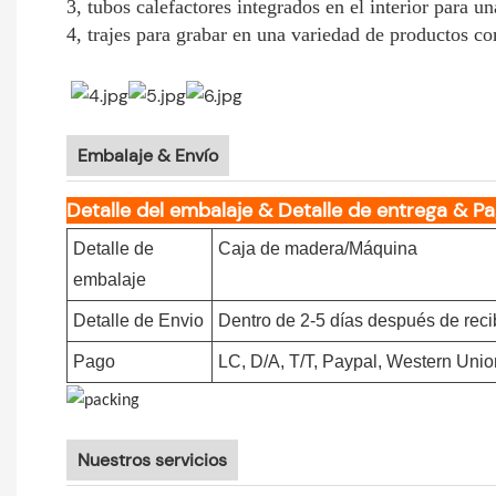
3, tubos calefactores integrados en el interior para un
4, trajes para grabar en una variedad de productos com
Embalaje & Envío
Detalle del embalaje & Detalle de entrega & P
Detalle de
Caja de madera/Máquina
embalaje
Detalle de Envio
Dentro de 2-5 días después de reci
Pago
LC, D/A, T/T, Paypal, Western Uni
Nuestros servicios