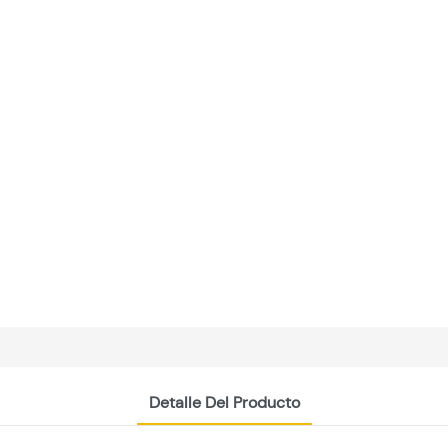
Detalle Del Producto