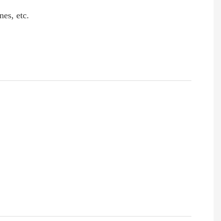
nes, etc.