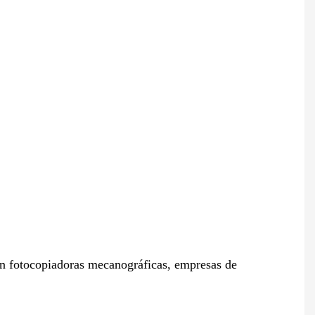
 en fotocopiadoras mecanográficas, empresas de