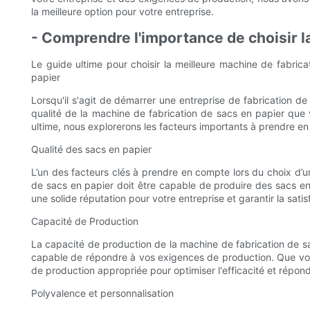
la meilleure option pour votre entreprise.
- Comprendre l'importance de choisir l
Le guide ultime pour choisir la meilleure machine de fabric
papier
Lorsqu'il s'agit de démarrer une entreprise de fabrication de
qualité de la machine de fabrication de sacs en papier que vo
ultime, nous explorerons les facteurs importants à prendre en
Qualité des sacs en papier
L’un des facteurs clés à prendre en compte lors du choix d’un
de sacs en papier doit être capable de produire des sacs en p
une solide réputation pour votre entreprise et garantir la satis
Capacité de Production
La capacité de production de la machine de fabrication de sac
capable de répondre à vos exigences de production. Que vous 
de production appropriée pour optimiser l'efficacité et répo
Polyvalence et personnalisation