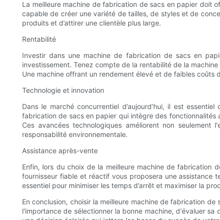
La meilleure machine de fabrication de sacs en papier doit o
capable de créer une variété de tailles, de styles et de co
produits et d’attirer une clientèle plus large.
Rentabilité
Investir dans une machine de fabrication de sacs en papi
investissement. Tenez compte de la rentabilité de la machine
Une machine offrant un rendement élevé et de faibles coûts d’
Technologie et innovation
Dans le marché concurrentiel d’aujourd’hui, il est essenti
fabrication de sacs en papier qui intègre des fonctionnalité
Ces avancées technologiques améliorent non seulement l'e
responsabilité environnementale.
Assistance après-vente
Enfin, lors du choix de la meilleure machine de fabrication 
fournisseur fiable et réactif vous proposera une assistance
essentiel pour minimiser les temps d’arrêt et maximiser la prod
En conclusion, choisir la meilleure machine de fabrication de
l'importance de sélectionner la bonne machine, d'évaluer sa q