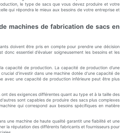
roduction, le type de sacs que vous devez produire et votre
lle qui répondra le mieux aux besoins de votre entreprise et
 de machines de fabrication de sacs en
ortants doivent être pris en compte pour prendre une décision
est donc essentiel d’évaluer soigneusement les besoins et les
 la capacité de production. La capacité de production d’une
t crucial d'investir dans une machine dotée d'une capacité de
e avec une capacité de production inférieure peut être plus
ont des exigences différentes quant au type et à la taille des
e d'autres sont capables de produire des sacs plus complexes
 machine qui correspond aux besoins spécifiques en matière
dans une machine de haute qualité garantit une fiabilité et une
her la réputation des différents fabricants et fournisseurs pour
iales.