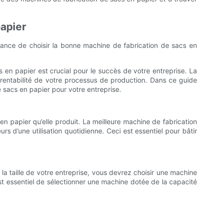
papier
rtance de choisir la bonne machine de fabrication de sacs en
s en papier est crucial pour le succès de votre entreprise. La
la rentabilité de votre processus de production. Dans ce guide
e sacs en papier pour votre entreprise.
en papier qu’elle produit. La meilleure machine de fabrication
s d’une utilisation quotidienne. Ceci est essentiel pour bâtir
la taille de votre entreprise, vous devrez choisir une machine
st essentiel de sélectionner une machine dotée de la capacité