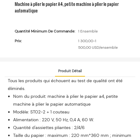
Machine à plier le papier A4, petite machine à plier le papier
automatique
Quantité Minimum De Commande:
1 Ensemble
Prix:
1 300,00-1
500,00 USD/ensemble
Produit Détail
Tous les produits qui échouent au test de qualité ont été
éliminés.
Nom du produit: machine à plier le papier a4, petite
machine à plier le papier automatique
Modèle: ST02-2 + 1 couteau
Alimentation : 220 V, 50 Hz, 0,4 A, 60 W.
Quantité d'assiettes pliantes : 2/4/6
Taille du papier : maximum : 220 mm*360 mm ; minimum