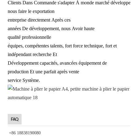
Clients Dans Commande s'adapter À monde marché développement
nous faire le exportation
entreprise directement Après ces
années De développement, nous Avoir haute
qualité professionnelle
équipes, compétentes talents, fort force technique, fort et
indépendant recherche Et
Développement capacités, avancées équipement de
production Et une parfait après vente
service Système.
FAQ
+86 18838190080