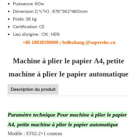
Puissance: 60w
Dimension (L*L*H) : 876*362*460mm
Poids: 38 kg
Certification: CE
Lieu d'origine : CN ; HEN
+86 18838190080 ; bellezhang @superelec.cn
Machine à plier le papier A4, petite
machine à plier le papier automatique
Description du produit
Paramètre technique Pour machine à plier le papier
A4, petite machine à plier le papier automatique
Modèle : ST02-2+1 couteau