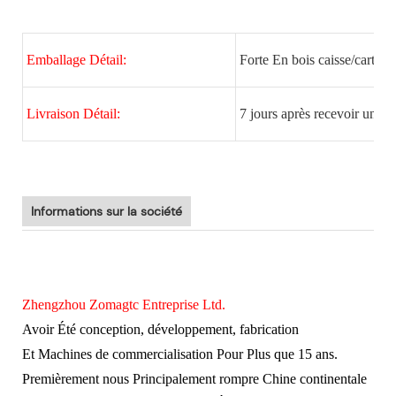
Emballage Détail:
Forte En bois caisse/cartons
Livraison Détail:
7 jours après recevoir un p
Informations sur la société
Zhengzhou Zomagtc Entreprise Ltd.
Avoir Été conception, développement, fabrication
Et
Machines de commercialisation Pour Plus que 15 ans.
Premièrement nous Principalement rompre Chine continentale