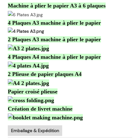
Machine à plier le papier A3 à 6 plaques
4 Plaques A3 machine à plier le papier
2 Plaques A3 machine à plier le papier
4 Plaques A4 machine à plier le papier
2 Plieuse de papier plaques A4
Papier croisé plieuse
Création de livret machine
Emballage & Expédition