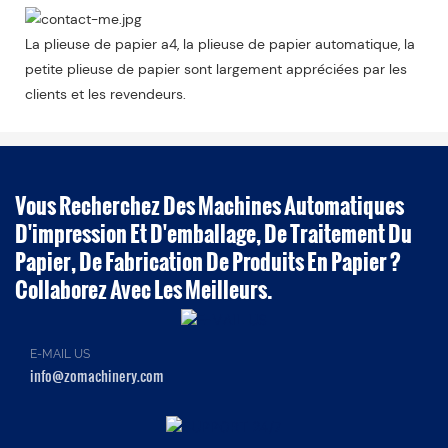
La plieuse de papier a4, la plieuse de papier automatique, la
petite plieuse de papier sont largement appréciées par les
clients et les revendeurs.
Vous Recherchez Des Machines Automatiques
D'impression Et D'emballage, De Traitement Du
Papier, De Fabrication De Produits En Papier ?
Collaborez Avec Les Meilleurs.
E-MAIL US
info@zomachinery.com