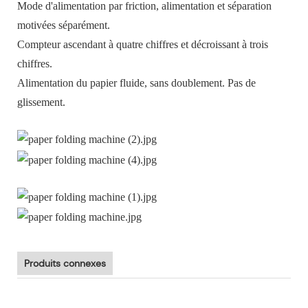
Mode d'alimentation par friction, alimentation et séparation
motivées séparément.
Compteur ascendant à quatre chiffres et décroissant à trois
chiffres.
Alimentation du papier fluide, sans doublement. Pas de
glissement.
Produits connexes