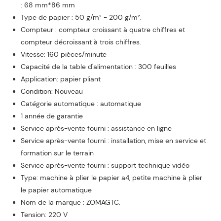
: 68 mm*86 mm
Type de papier : 50 g/m² - 200 g/m².
Compteur : compteur croissant à quatre chiffres et
compteur décroissant à trois chiffres.
Vitesse: 160 pièces/minute
Capacité de la table d'alimentation : 300 feuilles
Application: papier pliant
Condition: Nouveau
Catégorie automatique : automatique
1 année de garantie
Service après-vente fourni : assistance en ligne
Service après-vente fourni : installation, mise en service et
formation sur le terrain
Service après-vente fourni : support technique vidéo
Type: machine à plier le papier a4, petite machine à plier
le papier automatique
Nom de la marque : ZOMAGTC.
Tension: 220 V