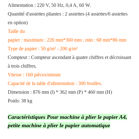
Alimentation : 220 V, 50 Hz, 0,4 A, 60 W.
Quantité d'assiettes pliantes : 2 assiettes (4 assiettes/6 assiettes
en option)
Taille du
papier : maximum : 220 mm*360 mm ; min : 68 mm*86 mm
Type de papier : 50 g/m² - 200 g/m²
Compteur : Compteur ascendant à quatre chiffres et décroissant
à trois chiffres.
Vitesse : 160 pièces/minute
Capacité de la table d'alimentation : 300 feuilles.
Dimension : 876 mm (l) * 362 mm (P) * 460 mm (H)
Poids: 38 kg
Caractéristiques Pour machine à plier le papier A4,
petite machine à plier le papier automatique