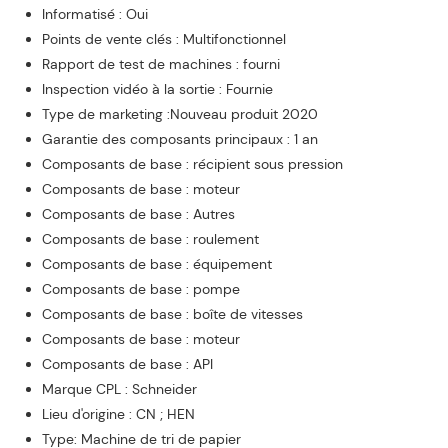
Informatisé : Oui
Points de vente clés : Multifonctionnel
Rapport de test de machines : fourni
Inspection vidéo à la sortie : Fournie
Type de marketing :Nouveau produit 2020
Garantie des composants principaux : 1 an
Composants de base : récipient sous pression
Composants de base : moteur
Composants de base : Autres
Composants de base : roulement
Composants de base : équipement
Composants de base : pompe
Composants de base : boîte de vitesses
Composants de base : moteur
Composants de base : API
Marque CPL : Schneider
Lieu d'origine : CN ; HEN
Type: Machine de tri de papier