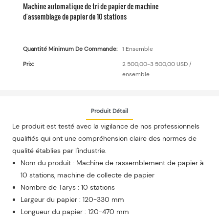
Machine automatique de tri de papier de machine
d'assemblage de papier de 10 stations
Quantité Minimum De Commande:
1 Ensemble
Prix:
2 500,00-3 500,00 USD /
ensemble
Produit Détail
Le produit est testé avec la vigilance de nos professionnels
qualifiés qui ont une compréhension claire des normes de
qualité établies par l'industrie.
Nom du produit : Machine de rassemblement de papier à
10 stations, machine de collecte de papier
Nombre de Tarys : 10 stations
Largeur du papier : 120-330 mm
Longueur du papier : 120-470 mm