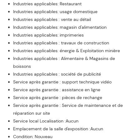
Industries applicables: Restaurant
Industries applicables: usage domestique
Industries applicables : vente au détail
Industries applicables: magasin d'alimentation
Industries applicables: imprimeries
Industries applicables : travaux de construction
Industries applicables: énergie & Exploitation minière
Industries applicables : Alimentaire & Magasins de
boissons
Industries applicables : société de publicité
Service après garantie : support technique vidéo
Service après garantie : assistance en ligne
Service après garantie : pièces de rechange
Service après garantie : Service de maintenance et de
réparation sur site
Service local Localisation :Aucun
Emplacement de la salle d'exposition :Aucun
Condition: Nouveau