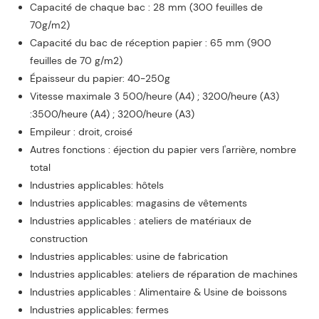
Capacité de chaque bac : 28 mm (300 feuilles de
70g/m2)
Capacité du bac de réception papier : 65 mm (900
feuilles de 70 g/m2)
Épaisseur du papier: 40-250g
Vitesse maximale 3 500/heure (A4) ; 3200/heure (A3)
:3500/heure (A4) ; 3200/heure (A3)
Empileur : droit, croisé
Autres fonctions : éjection du papier vers l'arrière, nombre
total
Industries applicables: hôtels
Industries applicables: magasins de vêtements
Industries applicables : ateliers de matériaux de
construction
Industries applicables: usine de fabrication
Industries applicables: ateliers de réparation de machines
Industries applicables : Alimentaire & Usine de boissons
Industries applicables: fermes