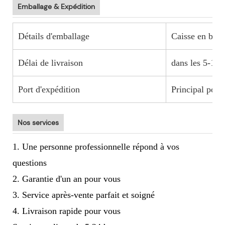
Emballage & Expédition
Détails d'emballage
Caisse en bois
Délai de livraison
dans les 5-15 
Port d'expédition
Principal port
Nos services
1. Une personne professionnelle répond à vos
questions
2. Garantie d'un an pour vous
3. Service après-vente parfait et soigné
4. Livraison rapide pour vous