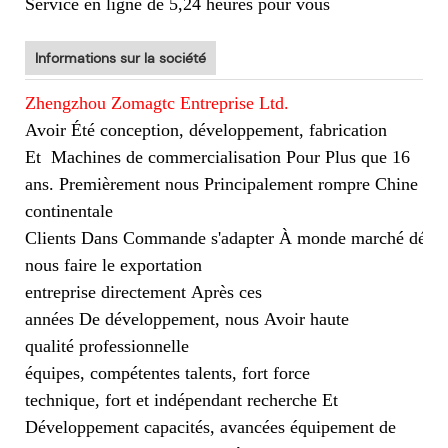
Service en ligne de 5,24 heures pour vous
Informations sur la société
Zhengzhou Zomagtc Entreprise Ltd.
Avoir Été conception, développement, fabrication
Et
Machines de commercialisation Pour Plus que 16
ans. Premièrement nous Principalement rompre Chine
continentale
Clients Dans Commande s'adapter À monde marché dével
nous faire le exportation
entreprise directement Après ces
années De développement, nous Avoir haute
qualité professionnelle
équipes, compétentes talents, fort force
technique, fort et indépendant recherche Et
Développement capacités, avancées équipement de