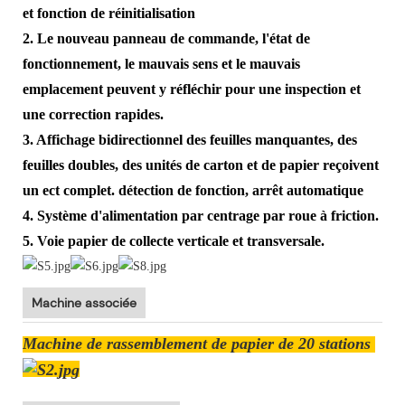
et fonction de réinitialisation
2. Le nouveau panneau de commande, l'état de
fonctionnement, le mauvais sens et le mauvais
emplacement peuvent y réfléchir pour une inspection et
une correction rapides.
3. Affichage bidirectionnel des feuilles manquantes, des
feuilles doubles, des unités de carton et de papier reçoivent
un ect complet. détection de fonction, arrêt automatique
4. Système d'alimentation par centrage par roue à friction.
5. Voie papier de collecte verticale et transversale.
Machine associée
Machine de rassemblement de papier de 20 stations