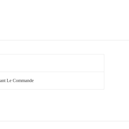
rmant Le Commande