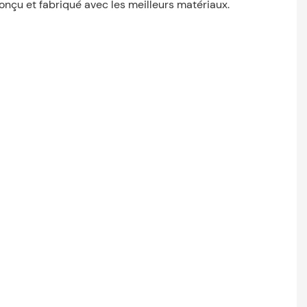
nçu et fabriqué avec les meilleurs matériaux.