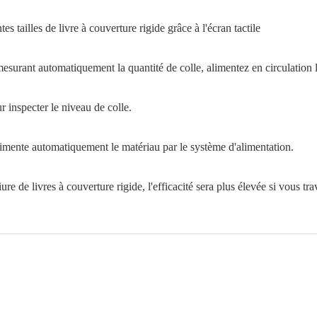
 tailles de livre à couverture rigide grâce à l'écran tactile
mesurant automatiquement la quantité de colle, alimentez en circulation
r inspecter le niveau de colle.
imente automatiquement le matériau par le système d'alimentation.
e de livres à couverture rigide, l'efficacité sera plus élevée si vous tra