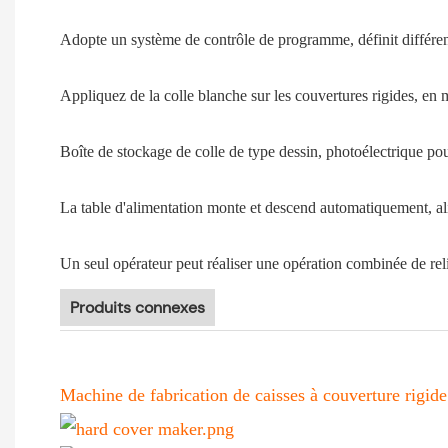
Adopte un système de contrôle de programme, définit différentes
Appliquez de la colle blanche sur les couvertures rigides, en 
Boîte de stockage de colle de type dessin, photoélectrique pou
La table d'alimentation monte et descend automatiquement, al
Un seul opérateur peut réaliser une opération combinée de reliur
Produits connexes
Machine de fabrication de caisses à couverture rigide