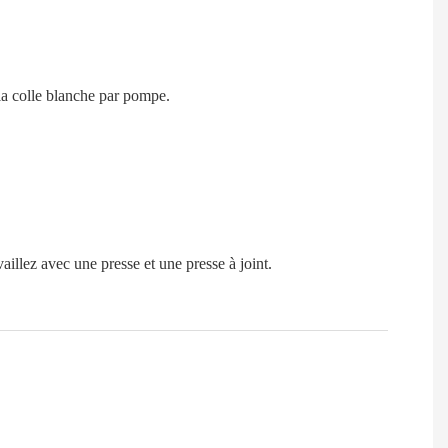
 la colle blanche par pompe.
vaillez avec une presse et une presse à joint.