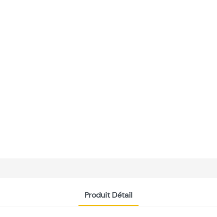
Produit Détail