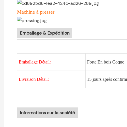
Machine à presser
Emballage & Expédition
Emballage Détail:
Forte En bois Coque
Livraison Détail:
15 jours après confi
Informations sur la société