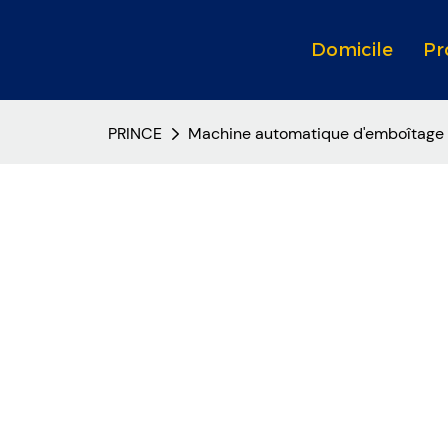
Domicile
Pr
PRINCE
Machine automatique d'emboîtage de 