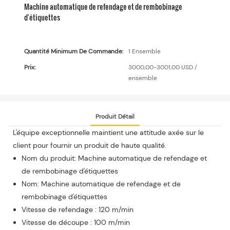
Machine automatique de refendage et de rembobinage
d'étiquettes
Quantité Minimum De Commande:
1 Ensemble
Prix:
3000,00-3001,00 USD /
ensemble
Produit Détail
L'équipe exceptionnelle maintient une attitude axée sur le
client pour fournir un produit de haute qualité.
Nom du produit: Machine automatique de refendage et
de rembobinage d'étiquettes
Nom: Machine automatique de refendage et de
rembobinage d'étiquettes
Vitesse de refendage : 120 m/min
Vitesse de découpe : 100 m/min