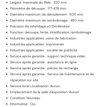
Largeur maximale du Web : 320 mm
Périmètre de découpe : 177-476 mm
Diamètre maximum de déroulement : 500 mm
Diamètre maximum de rembobinage : 480 mm
Précision de refendage:±0.15millimètre
Fonction: découpe, fente, stratification, rembobinage
Industries applicables: usine de fabrication
Industries applicables: imprimeries
Industries applicables : société de publicité
Service après garantie : support technique vidéo
Service après garantie : assistance en ligne
Service après garantie : pièces de rechange
Service après garantie : Service de maintenance et de
réparation sur site
Service local Localisation :Aucun
Emplacement de la salle d'exposition :Aucun
Condition: Nouveau
Informatisé : Oui