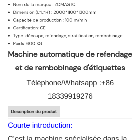
Nom de la marque : ZOMAGTC.
Dimension (L*L*H) : 2000*1100*1300mm
Capacité de production : 100 m/min
Certification: CE
Type: découpe, refendage, stratification, rembobinage
Poids: 600 KG
Machine automatique de refendage
et de rembobinage d'étiquettes
Téléphone/Whatsapp :+86
18339919276
Description du produit
Courte introduction:
C'est la machine spécialisée dans la