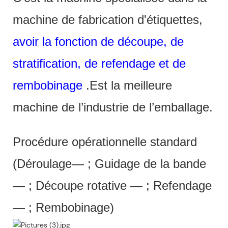
machine de fabrication d'étiquettes,
avoir la fonction de découpe, de
stratification, de refendage et de
rembobinage
.Est la meilleure
machine de l’industrie de l’emballage.
Procédure opérationnelle standard
(Déroulage— ; Guidage de la bande
— ; Découpe rotative — ; Refendage
— ; Rembobinage)