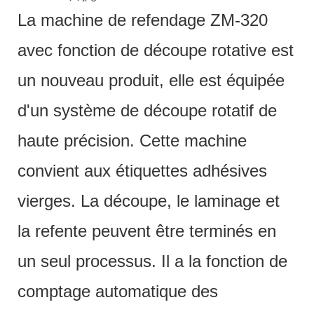
La machine de refendage ZM-320
avec fonction de découpe rotative est
un nouveau produit, elle est équipée
d'un système de découpe rotatif de
haute précision. Cette machine
convient aux étiquettes adhésives
vierges. La découpe, le laminage et
la refente peuvent être terminés en
un seul processus. Il a la fonction de
comptage automatique des