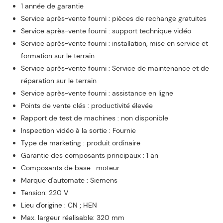
1 année de garantie
Service après-vente fourni : pièces de rechange gratuites
Service après-vente fourni : support technique vidéo
Service après-vente fourni : installation, mise en service et
formation sur le terrain
Service après-vente fourni : Service de maintenance et de
réparation sur le terrain
Service après-vente fourni : assistance en ligne
Points de vente clés : productivité élevée
Rapport de test de machines : non disponible
Inspection vidéo à la sortie : Fournie
Type de marketing : produit ordinaire
Garantie des composants principaux : 1 an
Composants de base : moteur
Marque d'automate : Siemens
Tension: 220 V
Lieu d'origine : CN ; HEN
Max. largeur réalisable: 320 mm