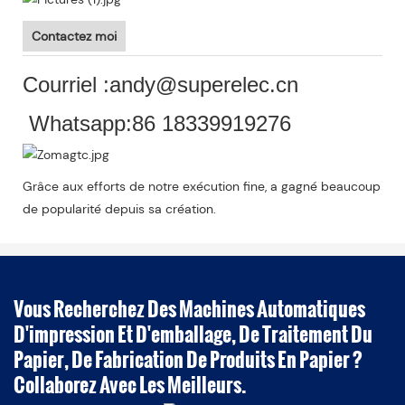
Contactez moi
Courriel :andy@superelec.cn
Whatsapp:86 18339919276
Grâce aux efforts de notre exécution fine, a gagné beaucoup
de popularité depuis sa création.
Vous Recherchez Des Machines Automatiques
D'impression Et D'emballage, De Traitement Du
Papier, De Fabrication De Produits En Papier ?
Collaborez Avec Les Meilleurs.