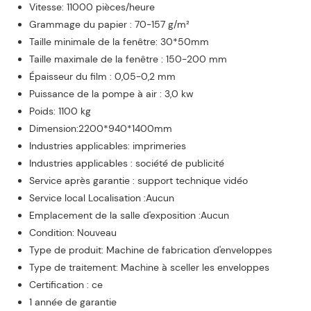
Vitesse: 11000 pièces/heure
Grammage du papier : 70-157 g/m²
Taille minimale de la fenêtre: 30*50mm
Taille maximale de la fenêtre : 150-200 mm
Épaisseur du film : 0,05-0,2 mm
Puissance de la pompe à air : 3,0 kw
Poids: 1100 kg
Dimension:2200*940*1400mm
Industries applicables: imprimeries
Industries applicables : société de publicité
Service après garantie : support technique vidéo
Service local Localisation :Aucun
Emplacement de la salle d'exposition :Aucun
Condition: Nouveau
Type de produit: Machine de fabrication d'enveloppes
Type de traitement: Machine à sceller les enveloppes
Certification : ce
1 année de garantie