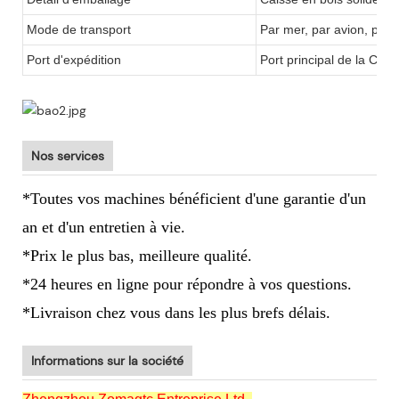
Mode de transport
Par mer, par avion, par 
Port d'expédition
Port principal de la Chin
Nos services
*Toutes vos machines bénéficient d'une garantie d'un
an et d'un entretien à vie.
*Prix le plus bas, meilleure qualité.
*24 heures en ligne pour répondre à vos questions.
*Livraison chez vous dans les plus brefs délais.
Informations sur la société