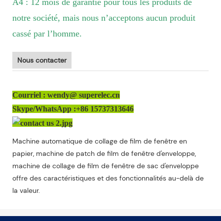
A4 : 12 mois de garantie pour tous les produits de
notre société, mais nous n’acceptons aucun produit
cassé par l’homme.
Nous contacter
Courriel : wendy@ superelec.cn
Skype/WhatsApp :+86 15737313646
Machine automatique de collage de film de fenêtre en
papier, machine de patch de film de fenêtre d'enveloppe,
machine de collage de film de fenêtre de sac d'enveloppe
offre des caractéristiques et des fonctionnalités au-delà de
la valeur.