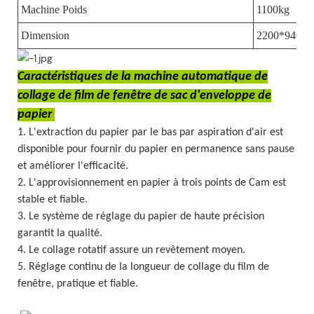
Machine Poids
1100kg
Dimension
2200*940*14
Caractéristiques de la machine automatique de
collage de film de fenêtre de sac d'enveloppe de
papier
1. L'extraction du papier par le bas par aspiration d'air est
disponible pour fournir du papier en permanence sans pause
et améliorer l'efficacité.
2. L'approvisionnement en papier à trois points de Cam est
stable et fiable.
3. Le système de réglage du papier de haute précision
garantit la qualité.
4. Le collage rotatif assure un revêtement moyen.
5. Réglage continu de la longueur de collage du film de
fenêtre, pratique et fiable.