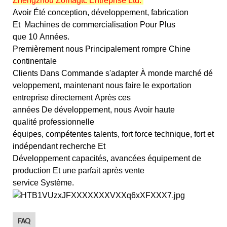
Zhengzhou Zomagtc Entreprise Ltd.
Avoir Été conception, développement, fabrication
Et
Machines de commercialisation Pour Plus
que 10 Années.
Premièrement nous Principalement rompre Chine
continentale
Clients Dans Commande s'adapter À monde marché dé
veloppement, maintenant nous faire le exportation
entreprise directement Après ces
années De développement, nous Avoir haute
qualité professionnelle
équipes, compétentes talents, fort force technique, fort et
indépendant recherche Et
Développement capacités, avancées équipement de
production Et une parfait après vente
service Système.
FAQ