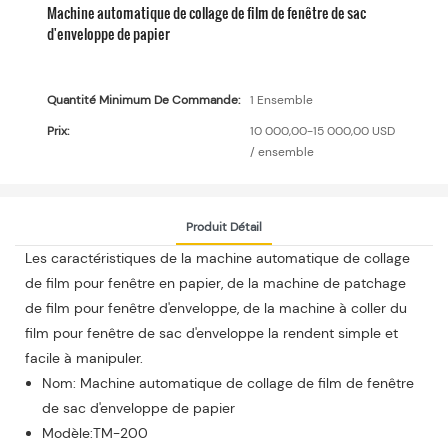
Machine automatique de collage de film de fenêtre de sac
d'enveloppe de papier
Quantité Minimum De Commande:
1 Ensemble
Prix:
10 000,00-15 000,00 USD
/ ensemble
Produit Détail
Les caractéristiques de la machine automatique de collage
de film pour fenêtre en papier, de la machine de patchage
de film pour fenêtre d'enveloppe, de la machine à coller du
film pour fenêtre de sac d'enveloppe la rendent simple et
facile à manipuler.
Nom: Machine automatique de collage de film de fenêtre
de sac d'enveloppe de papier
Modèle:TM-200