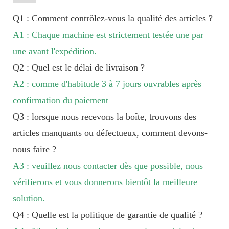
Q1 : Comment contrôlez-vous la qualité des articles ?
A1 : Chaque machine est strictement testée une par
une avant l'expédition.
Q2 : Quel est le délai de livraison ?
A2 : comme d'habitude 3 à 7 jours ouvrables après
confirmation du paiement
Q3 : lorsque nous recevons la boîte, trouvons des
articles manquants ou défectueux, comment devons-
nous faire ?
A3 : veuillez nous contacter dès que possible, nous
vérifierons et vous donnerons bientôt la meilleure
solution.
Q4 : Quelle est la politique de garantie de qualité ?