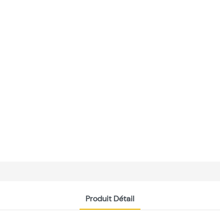
Produit Détail