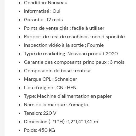
Condition: Nouveau
Informatisé : Oui
Garantie : 12 mois
Points de vente clés : facile à utiliser
Rapport de test de machines : non disponible
Inspection vidéo à la sortie : Fournie
Type de marketing :Nouveau produit 2020
Garantie des composants principaux : 3 mois
Composants de base : moteur
Marque CPL : Schneider
Lieu d'origine : CN ; HEN
Type: Machine d'alimentation en papier
Nom de la marque : Zomagtc.
Tension: 220 V
Dimension (L*L*H) : 1,2*1,4* 1,42 m
Poids: 450 KG