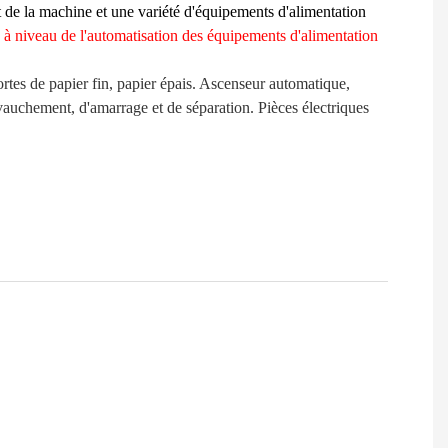
 de la machine et une variété d'équipements d'alimentation
se à niveau de l'automatisation des équipements d'alimentation
 sortes de papier fin, papier épais. Ascenseur automatique,
vauchement, d'amarrage et de séparation. Pièces électriques