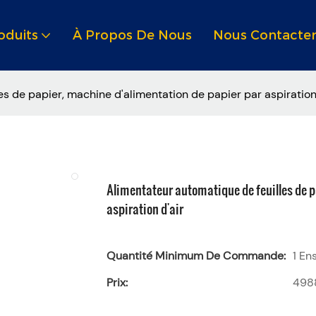
oduits
À Propos De Nous
Nous Contacte
s de papier, machine d'alimentation de papier par aspiration 
Alimentateur automatique de feuilles de p
aspiration d'air
Quantité Minimum De Commande:
1 En
Prix:
498