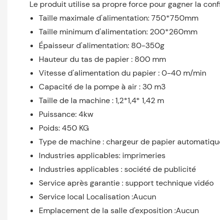
Le produit utilise sa propre force pour gagner la con
Taille maximale d'alimentation: 750*750mm
Taille minimum d'alimentation: 200*260mm
Épaisseur d'alimentation: 80-350g
Hauteur du tas de papier : 800 mm
Vitesse d'alimentation du papier : 0-40 m/min
Capacité de la pompe à air : 30 m3
Taille de la machine : 1,2*1,4* 1,42 m
Puissance: 4kw
Poids: 450 KG
Type de machine : chargeur de papier automatiqu
Industries applicables: imprimeries
Industries applicables : société de publicité
Service après garantie : support technique vidéo
Service local Localisation :Aucun
Emplacement de la salle d'exposition :Aucun