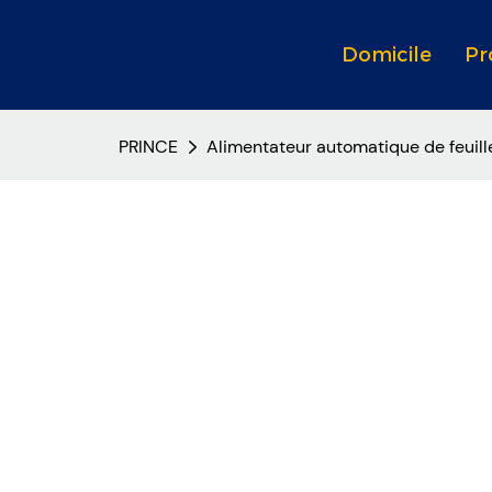
Domicile
Pr
PRINCE
Alimentateur automatique de feuille