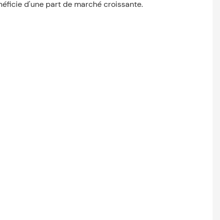
énéficie d'une part de marché croissante.