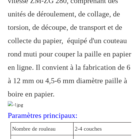
vitesse ZM-ZG 280, comprenant des
unités de déroulement, de collage, de
torsion, de découpe, de transport et de
collecte du papier, équipé d'un couteau
rond muti pour couper la paille en papier
en ligne. Il convient à la fabrication de 6
à 12 mm ou 4,5-6 mm diamètre paille à
boire en papier.
Paramètres principaux:
Nombre de rouleau
2-4 couches