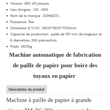
Tension: 380 V/3 phases
Lieu d'origine : CN ; HEN
Nom de la marque : ZOMAGTC.
Puissance: 7kw
Dimension (L*L*H) : 5600*1600*1750mm
Capacité de production : paille de 197 mm de longueur et
6 diamètres, 280 pièces/min.
Poids: 1300kg
Machine automatique de fabrication
de paille de papier pour boire des
tuyaux en papier
Description du produit
Machine à paille de papier à grande