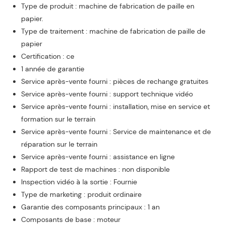
Type de produit : machine de fabrication de paille en
papier.
Type de traitement : machine de fabrication de paille de
papier
Certification : ce
1 année de garantie
Service après-vente fourni : pièces de rechange gratuites
Service après-vente fourni : support technique vidéo
Service après-vente fourni : installation, mise en service et
formation sur le terrain
Service après-vente fourni : Service de maintenance et de
réparation sur le terrain
Service après-vente fourni : assistance en ligne
Rapport de test de machines : non disponible
Inspection vidéo à la sortie : Fournie
Type de marketing : produit ordinaire
Garantie des composants principaux : 1 an
Composants de base : moteur