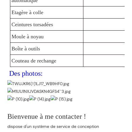
automatique
Etagère à colle
Ceintures torsadées
Moule à noyau
Boîte à outils
Couteau de rechange
Des photos:
Bienvenue à me contacter !
dispose d'un système de service de conception