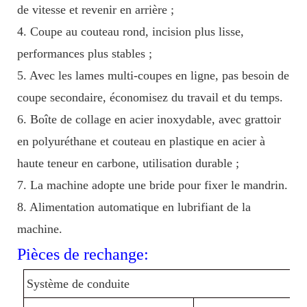
de vitesse et revenir en arrière ;
4. Coupe au couteau rond, incision plus lisse,
performances plus stables ;
5. Avec les lames multi-coupes en ligne, pas besoin de
coupe secondaire, économisez du travail et du temps.
6. Boîte de collage en acier inoxydable, avec grattoir
en polyuréthane et couteau en plastique en acier à
haute teneur en carbone, utilisation durable ;
7. La machine adopte une bride pour fixer le mandrin.
8. Alimentation automatique en lubrifiant de la
machine.
Pièces de rechange:
Système de conduite