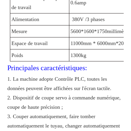
0.6amp
de travail
Alimentation
380V /3 phases
Mesure
5600*1600*1750millimètre
Espace de travail
11000mm * 6000mm*200
Poids
1300kg
Principales caractéristiques:
1. La machine adopte Contrôle PLC, toutes les
données peuvent être affichées sur l'écran tactile.
2. Dispositif de coupe servo à commande numérique,
coupe de haute précision ;
3. Couper automatiquement, faire tomber
automatiquement le tuyau, changer automatiquement