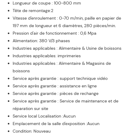
Longueur de coupe : 100-800 mm
Tête de remontage:2
Vitesse d'enroulement : 0-70 m/min, paille en papier de
197 mm de longueur et 6 diamètres, 280 pièces/min.
Pression d'air de fonctionnement : 0,6 Mpa
Alimentation: 380 V/3 phases
Industries applicables : Alimentaire & Usine de boissons
Industries applicables: imprimeries
Industries applicables : Alimentaire & Magasins de
boissons
Service après garantie : support technique vidéo
Service après garantie : assistance en ligne
Service après garantie : pièces de rechange
Service après garantie : Service de maintenance et de
réparation sur site
Service local Localisation :Aucun
Emplacement de la salle d'exposition :Aucun
Condition: Nouveau