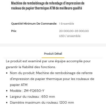
Machine de rembobinage de refendage d'impression de
rouleau de papier thermique ATM de meilleure qualité
Quantité Minimum De Commande:
1 Ensemble
Prix:
20 000,00-35 000,00
USD / ensemble
Produit Détail
Le produit est examiné par une équipe accomplie pour
garantir la fiabilité des fonctions.
Nom du produit: Machine de rembobinage de refente
d'impression de papier thermique pour les rouleaux de
papier ATM
Modèle : ZM-FQ650-Y
Largeur du rouleau : 650 mm
Diamètre maximum du rouleau: 1200 mm