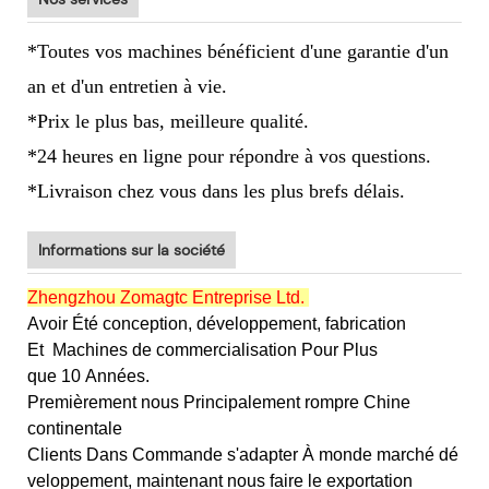
*Toutes vos machines bénéficient d'une garantie d'un
an et d'un entretien à vie.
*Prix le plus bas, meilleure qualité.
*24 heures en ligne pour répondre à vos questions.
*Livraison chez vous dans les plus brefs délais.
Informations sur la société
Zhengzhou Zomagtc Entreprise Ltd.
Avoir Été conception, développement, fabrication
Et
Machines de commercialisation Pour Plus
que 10 Années.
Premièrement nous Principalement rompre Chine
continentale
Clients Dans Commande s'adapter À monde marché dé
veloppement, maintenant nous faire le exportation