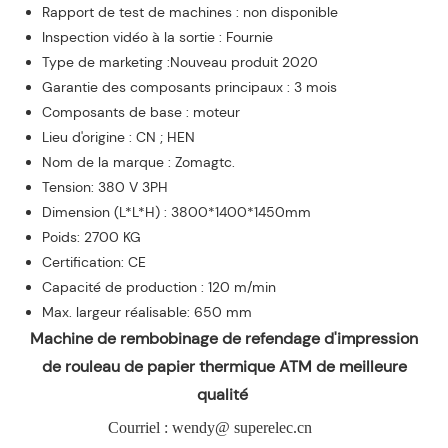
Rapport de test de machines : non disponible
Inspection vidéo à la sortie : Fournie
Type de marketing :Nouveau produit 2020
Garantie des composants principaux : 3 mois
Composants de base : moteur
Lieu d'origine : CN ; HEN
Nom de la marque : Zomagtc.
Tension: 380 V 3PH
Dimension (L*L*H) : 3800*1400*1450mm
Poids: 2700 KG
Certification: CE
Capacité de production : 120 m/min
Max. largeur réalisable: 650 mm
Machine de rembobinage de refendage d'impression
de rouleau de papier thermique ATM de meilleure
qualité
Courriel : wendy@ superelec.cn