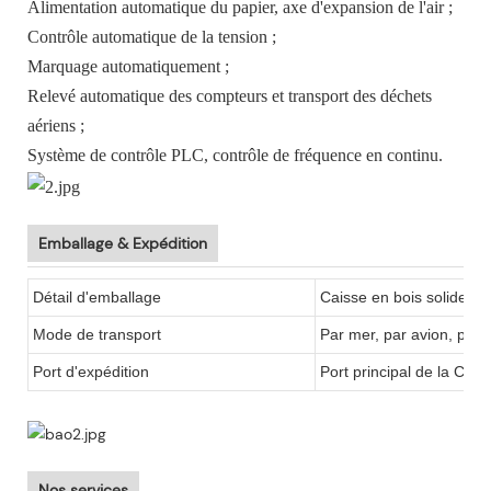
Alimentation automatique du papier, axe d'expansion de l'air ;
Contrôle automatique de la tension ;
Marquage automatiquement ;
Relevé automatique des compteurs et transport des déchets
aériens ;
Système de contrôle PLC, contrôle de fréquence en continu.
Emballage & Expédition
Détail d'emballage
Caisse en bois solide
Mode de transport
Par mer, par avion, par 
Port d'expédition
Port principal de la Chin
Nos services