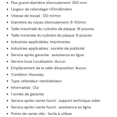
Plus grand diamètre d'enroulement: 260 mm
Largeur de refendage:>20millimètre
Vitesse de travail : 120 m/min
Diamètre du noyau d'enroulement: 8-50mm
Taille maximale du cylindre de plaque: 16 pouces
Taille minimale du cylindre de plaque: 8 pouces
Industries applicables: imprimeries
Industries applicables : société de publicité
Service après garantie : assistance en ligne
Service local Localisation :Aucun
Emplacement de la salle d'exposition :Aucun
Condition: Nouveau
Type: refendeur-rembobineur
Informatisé : Oui
1 année de garantie
Service après-vente fourni : support technique vidéo
Service après-vente fourni : assistance en ligne
Points de vente clés : facile à utiliser