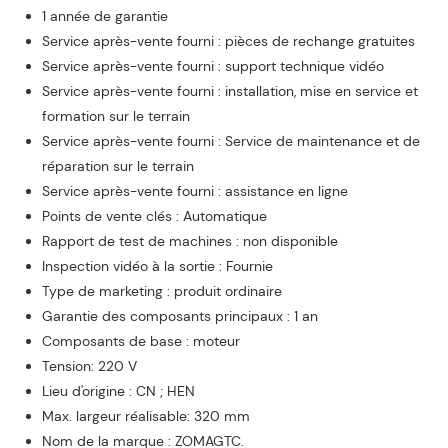
1 année de garantie
Service après-vente fourni : pièces de rechange gratuites
Service après-vente fourni : support technique vidéo
Service après-vente fourni : installation, mise en service et
formation sur le terrain
Service après-vente fourni : Service de maintenance et de
réparation sur le terrain
Service après-vente fourni : assistance en ligne
Points de vente clés : Automatique
Rapport de test de machines : non disponible
Inspection vidéo à la sortie : Fournie
Type de marketing : produit ordinaire
Garantie des composants principaux : 1 an
Composants de base : moteur
Tension: 220 V
Lieu d'origine : CN ; HEN
Max. largeur réalisable: 320 mm
Nom de la marque : ZOMAGTC.