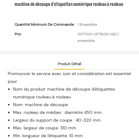
machine de découpe d'étiquettes numérique rouleau à rouleau
Quantité Minimum De Commande:
1 Ensemble
Prix:
13777,00-13778,00 USD /
ensemble
Produit Détail
Promouvoir le service avec soin et considération est essentiel
pour
Nom du produit: machine de découpe d'étiquettes
numérique rouleau à rouleau
Nom: machine de découpe
Max. rouleau de médias : diamètre 450 mm
Largeur du support de coupe : 40-320 mm
Max. largeur de coupe: 310 mm
Min. longueur de l'étiquette: 10 mm