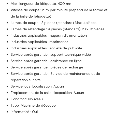
Max. longueur de l'étiquette: 400 mm
Vitesse de coupe : 5 m par minute (dépend de la forme et
de la taille de l'étiquette)
Lames de coupe : 2 pièces (standard) Max. 4pièces
Lames de refendage : 4 pièces (standard) Max. 15pièces
Industries applicables: magasin d'alimentation
Industries applicables: imprimeries
Industries applicables : société de publicité
Service après garantie : support technique vidéo
Service après garantie : assistance en ligne
Service après garantie : pièces de rechange
Service après garantie : Service de maintenance et de
réparation sur site
Service local Localisation :Aucun
Emplacement de la salle d'exposition :Aucun
Condition: Nouveau
Type: Machine de découpe
Informatisé : Oui