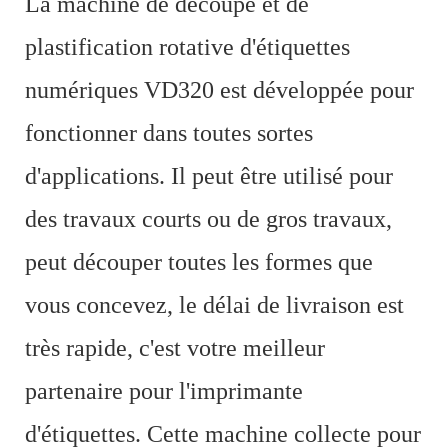
La machine de découpe et de
plastification rotative d'étiquettes
numériques VD320 est développée pour
fonctionner dans toutes sortes
d'applications. Il peut être utilisé pour
des travaux courts ou de gros travaux,
peut découper toutes les formes que
vous concevez, le délai de livraison est
très rapide, c'est votre meilleur
partenaire pour l'imprimante
d'étiquettes. Cette machine collecte pour