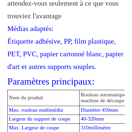
attendez-vous seulement à ce que vous
trouviez l'avantage
Médias adaptés:
Étiquette adhésive, PP, film plastique,
PET, PVC, papier cartonné blanc, papier
d'art et autres supports souples.
Paramètres principaux:
Rouleau automatique pour
Nom du produit
machine de découpe d'ét
Max. rouleau multimédia
Diamètre 450mm
Largeur du support de coupe
40-320mm
Max. Largeur de coupe
310millimètre