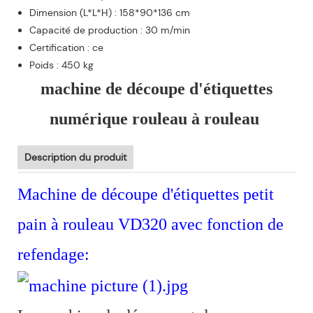
Dimension (L*L*H) : 158*90*136 cm
Capacité de production : 30 m/min
Certification : ce
Poids : 450 kg
machine de découpe d'étiquettes
numérique rouleau à rouleau
Description du produit
Machine de découpe d'étiquettes petit
pain à rouleau VD320 avec fonction de
refendage: