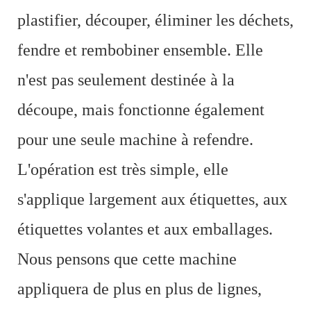
plastifier, découper, éliminer les déchets,
fendre et rembobiner ensemble. Elle
n'est pas seulement destinée à la
découpe, mais fonctionne également
pour une seule machine à refendre.
L'opération est très simple, elle
s'applique largement aux étiquettes, aux
étiquettes volantes et aux emballages.
Nous pensons que cette machine
appliquera de plus en plus de lignes,