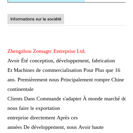
Informations sur la société
Zhengzhou Zomagtc Entreprise Ltd.
Avoir Été conception, développement, fabrication
Et
Machines de commercialisation Pour Plus que 16
ans. Premièrement nous Principalement rompre Chine
continentale
Clients Dans Commande s'adapter À monde marché dével
nous faire le exportation
entreprise directement Après ces
années De développement, nous Avoir haute