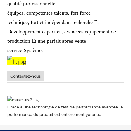
qualité professionnelle
équipes, compétentes talents, fort force
technique, fort et indépendant recherche Et
Développement capacités, avancées équipement de
production Et une parfait après vente
service Système.
Contactez-nous
Grâce à une technologie de test de performance avancée, la
performance du produit est entièrement garantie.