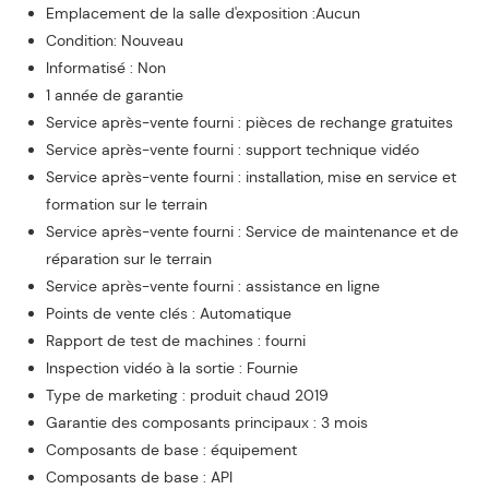
Emplacement de la salle d'exposition :Aucun
Condition: Nouveau
Informatisé : Non
1 année de garantie
Service après-vente fourni : pièces de rechange gratuites
Service après-vente fourni : support technique vidéo
Service après-vente fourni : installation, mise en service et
formation sur le terrain
Service après-vente fourni : Service de maintenance et de
réparation sur le terrain
Service après-vente fourni : assistance en ligne
Points de vente clés : Automatique
Rapport de test de machines : fourni
Inspection vidéo à la sortie : Fournie
Type de marketing : produit chaud 2019
Garantie des composants principaux : 3 mois
Composants de base : équipement
Composants de base : API