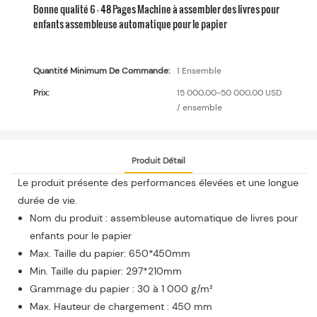
Bonne qualité 6 - 48 Pages Machine à assembler des livres pour
enfants assembleuse automatique pour le papier
Quantité Minimum De Commande:
1 Ensemble
Prix:
15 000,00-50 000,00 USD
/ ensemble
Produit Détail
Le produit présente des performances élevées et une longue
durée de vie.
Nom du produit : assembleuse automatique de livres pour
enfants pour le papier
Max. Taille du papier: 650*450mm
Min. Taille du papier: 297*210mm
Grammage du papier : 30 à 1 000 g/m²
Max. Hauteur de chargement : 450 mm