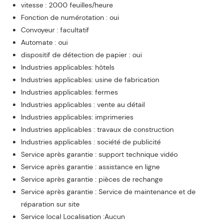
vitesse : 2000 feuilles/heure
Fonction de numérotation : oui
Convoyeur : facultatif
Automate : oui
dispositif de détection de papier : oui
Industries applicables: hôtels
Industries applicables: usine de fabrication
Industries applicables: fermes
Industries applicables : vente au détail
Industries applicables: imprimeries
Industries applicables : travaux de construction
Industries applicables : société de publicité
Service après garantie : support technique vidéo
Service après garantie : assistance en ligne
Service après garantie : pièces de rechange
Service après garantie : Service de maintenance et de
réparation sur site
Service local Localisation :Aucun