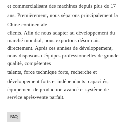
et commercialisant des machines depuis plus de 17
ans. Premièrement, nous séparons principalement la
Chine continentale
clients. Afin de nous adapter au développement du
marché mondial, nous exportons désormais
directement. Après ces années de développement,
nous disposons d'équipes professionnelles de grande
qualité, compétentes
talents, force technique forte, recherche et
développement forts et indépendants
capacités,
équipement de production avancé et système de
service après-vente parfait.
FAQ