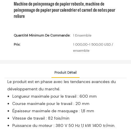
Machine de poinçonnage de papier robuste, machine de
poinçonnage de papier pour calendrier et carnet de notes pour
reliure
Quantité Minimum De Commande:
1 Ensemble
Prix:
1 000,00-1 500,00 USD /
ensemble
Produit Détail
Le produit est en phase avec les tendances avancées du
développement du marché.
Longueur maximale pour le travail : 600 mm
Course maximale pour le travail : 20 mm
Épaisseur maximale de masquage : 1,8 mm
Vitesse de travail : 82 fois/min
Puissance du moteur : 380 V 50 Hz 1,1 kW 1400 tr/min.