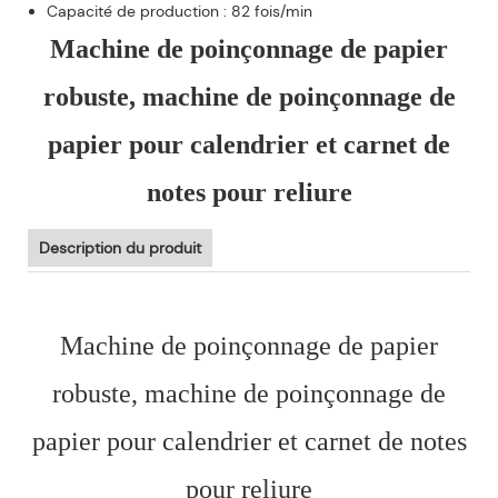
Capacité de production : 82 fois/min
Machine de poinçonnage de papier
robuste, machine de poinçonnage de
papier pour calendrier et carnet de
notes pour reliure
Description du produit
Machine de poinçonnage de papier
robuste, machine de poinçonnage de
papier pour calendrier et carnet de notes
pour reliure