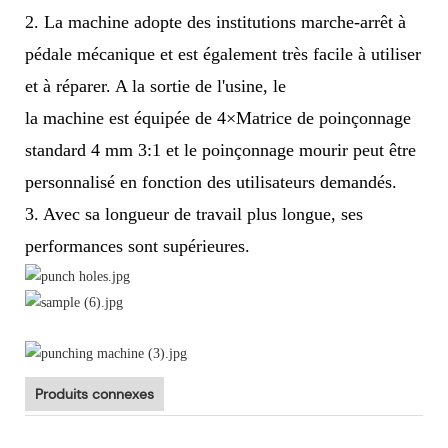
2. La machine adopte des institutions marche-arrêt à
pédale mécanique et est également très facile à utiliser
et à réparer. A la sortie de l'usine, le
la machine est équipée de 4×Matrice de poinçonnage
standard 4 mm 3:1 et le poinçonnage mourir peut être
personnalisé en fonction des utilisateurs demandés.
3. Avec sa longueur de travail plus longue, ses
performances sont supérieures.
Produits connexes