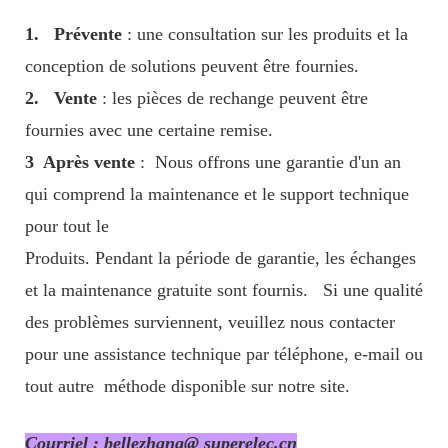
1.
Prévente
: une consultation sur les produits et la
conception de solutions peuvent être fournies.
2.
Vente
: les pièces de rechange peuvent être
fournies avec une certaine remise.
3
Après vente
:
Nous offrons une garantie d'un an
qui comprend la maintenance et le support technique
pour tout le
Produits. Pendant la période de garantie, les échanges
et la maintenance gratuite sont fournis.
Si une qualité
des problèmes surviennent, veuillez nous contacter
pour une assistance technique par téléphone, e-mail ou
tout autre
méthode disponible sur notre site.
Courriel : bellezhang@ superelec.cn