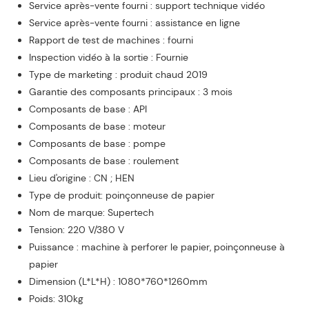
Service après-vente fourni : support technique vidéo
Service après-vente fourni : assistance en ligne
Rapport de test de machines : fourni
Inspection vidéo à la sortie : Fournie
Type de marketing : produit chaud 2019
Garantie des composants principaux : 3 mois
Composants de base : API
Composants de base : moteur
Composants de base : pompe
Composants de base : roulement
Lieu d'origine : CN ; HEN
Type de produit: poinçonneuse de papier
Nom de marque: Supertech
Tension: 220 V/380 V
Puissance : machine à perforer le papier, poinçonneuse à
papier
Dimension (L*L*H) : 1080*760*1260mm
Poids: 310kg