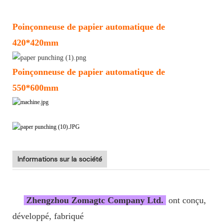
Poinçonneuse de papier automatique de
420*420mm
Poinçonneuse de papier automatique de
550*600mm
Informations sur la société
Zhengzhou Zomagtc Company Ltd.
ont conçu,
développé, fabriqué