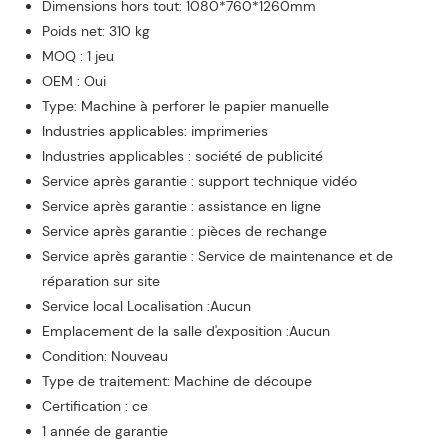
Dimensions hors tout: 1080*760*1260mm
Poids net: 310 kg
MOQ : 1 jeu
OEM : Oui
Type: Machine à perforer le papier manuelle
Industries applicables: imprimeries
Industries applicables : société de publicité
Service après garantie : support technique vidéo
Service après garantie : assistance en ligne
Service après garantie : pièces de rechange
Service après garantie : Service de maintenance et de
réparation sur site
Service local Localisation :Aucun
Emplacement de la salle d'exposition :Aucun
Condition: Nouveau
Type de traitement: Machine de découpe
Certification : ce
1 année de garantie