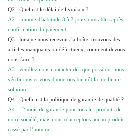
Q2 : Quel est le délai de livraison ?
A2 : comme d'habitude 3 à 7 jours ouvrables après
confirmation du paiement
Q3 : lorsque nous recevons la boîte, trouvons des
articles manquants ou défectueux, comment devons-
nous faire ?
A3 : veuillez nous contacter dès que possible, nous
vérifierons et vous donnerons bientôt la meilleure
solution.
Q4 : Quelle est la politique de garantie de qualité ?
A4 : 12 mois de garantie pour tous les produits de
notre société, mais nous n’acceptons aucun produit
cassé par l’homme.