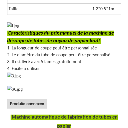
Taille
1.2*0.5*1m
Caractéristiques du prix manuel de la machine de
découpe de tubes de noyau de papier kraft
1. La longueur de coupe peut être personnalisée
2. Le diamètre du tube de coupe peut être personnalisé
3. Il est livré avec 5 lames gratuitement
4. Facile à utiliser.
Produits connexes
Machine automatique de fabrication de tubes en
papier