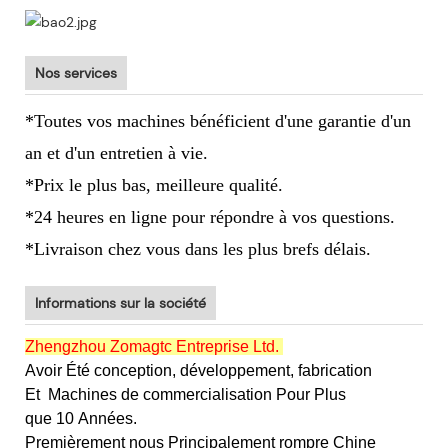
Nos services
*Toutes vos machines bénéficient d'une garantie d'un
an et d'un entretien à vie.
*Prix le plus bas, meilleure qualité.
*24 heures en ligne pour répondre à vos questions.
*Livraison chez vous dans les plus brefs délais.
Informations sur la société
Zhengzhou Zomagtc Entreprise Ltd.
Avoir Été conception, développement, fabrication
Et
Machines de commercialisation Pour Plus
que 10 Années.
Premièrement nous Principalement rompre Chine