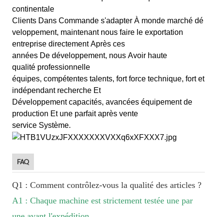
continentale
Clients Dans Commande s'adapter À monde marché dé
veloppement, maintenant nous faire le exportation
entreprise directement Après ces
années De développement, nous Avoir haute
qualité professionnelle
équipes, compétentes talents, fort force technique, fort et
indépendant recherche Et
Développement capacités, avancées équipement de
production Et une parfait après vente
service Système.
FAQ
Q1 : Comment contrôlez-vous la qualité des articles ?
A1 : Chaque machine est strictement testée une par
une avant l'expédition.