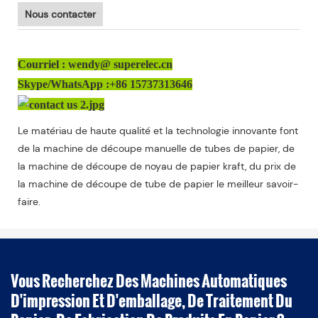
Nous contacter
Courriel : wendy@ superelec.cn
Skype/WhatsApp :+86 15737313646
Le matériau de haute qualité et la technologie innovante font
de la machine de découpe manuelle de tubes de papier, de
la machine de découpe de noyau de papier kraft, du prix de
la machine de découpe de tube de papier le meilleur savoir-
faire.
Vous Recherchez Des Machines Automatiques
D'impression Et D'emballage, De Traitement Du