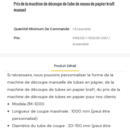
Prix ​​​​de la machine de découpe de tube de noyau de papier kraft
manuel
Quantité Minimum De Commande:
1 Ensemble
Prix:
998,00-1 500,00 USD /
ensemble
Produit Détail
Si nécessaire, nous pouvons personnaliser la forme de la
machine de découpe manuelle de tubes en papier, de la
machine de découpe de tubes en papier kraft, du prix de la
machine de découpe de tubes en papier pour nos clients.
Modèle:ZM-1000
Longueur de coupe maximale : 1000 mm (peut être
personnalisé)
Diamètre du tube de coupe : 20-150 mm (peut être