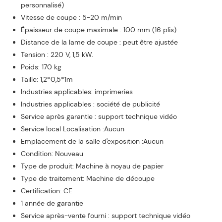
personnalisé)
Vitesse de coupe : 5-20 m/min
Épaisseur de coupe maximale : 100 mm (16 plis)
Distance de la lame de coupe : peut être ajustée
Tension : 220 V, 1,5 kW.
Poids: 170 kg
Taille: 1,2*0,5*1m
Industries applicables: imprimeries
Industries applicables : société de publicité
Service après garantie : support technique vidéo
Service local Localisation :Aucun
Emplacement de la salle d'exposition :Aucun
Condition: Nouveau
Type de produit: Machine à noyau de papier
Type de traitement: Machine de découpe
Certification: CE
1 année de garantie
Service après-vente fourni : support technique vidéo