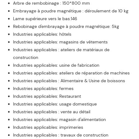
Arbre de rembobinage : 150*800 mm
Embrayage à poudre magnétique : déroulement de 10 kg
Lame supérieure vers le bas:146
Rebobinage d'embrayage à poudre magnétique: 5kg
Industries applicables: hôtels
Industries applicables: magasins de vêtements
Industries applicables : ateliers de matériaux de
construction
Industries applicables: usine de fabrication
Industries applicables: ateliers de réparation de machines
Industries applicables : Alimentaire & Usine de boissons
Industries applicables: fermes
Industries applicables: Restaurant
Industries applicables: usage domestique
Industries applicables : vente au détail
Industries applicables: magasin d'alimentation
Industries applicables: imprimeries
Industries applicables : travaux de construction