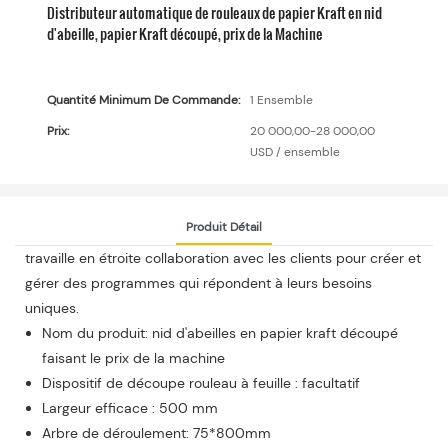
Distributeur automatique de rouleaux de papier Kraft en nid
d'abeille, papier Kraft découpé, prix de la Machine
Quantité Minimum De Commande:
1 Ensemble
Prix:
20 000,00-28 000,00
USD / ensemble
Produit Détail
travaille en étroite collaboration avec les clients pour créer et
gérer des programmes qui répondent à leurs besoins
uniques.
Nom du produit: nid d'abeilles en papier kraft découpé
faisant le prix de la machine
Dispositif de découpe rouleau à feuille : facultatif
Largeur efficace : 500 mm
Arbre de déroulement: 75*800mm