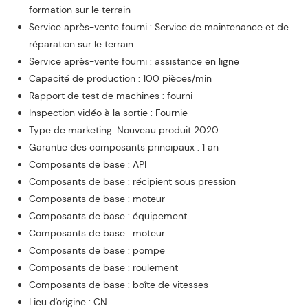
formation sur le terrain
Service après-vente fourni : Service de maintenance et de
réparation sur le terrain
Service après-vente fourni : assistance en ligne
Capacité de production : 100 pièces/min
Rapport de test de machines : fourni
Inspection vidéo à la sortie : Fournie
Type de marketing :Nouveau produit 2020
Garantie des composants principaux : 1 an
Composants de base : API
Composants de base : récipient sous pression
Composants de base : moteur
Composants de base : équipement
Composants de base : moteur
Composants de base : pompe
Composants de base : roulement
Composants de base : boîte de vitesses
Lieu d'origine : CN