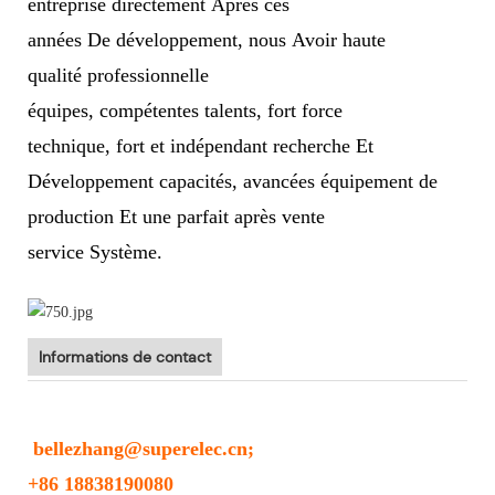
entreprise directement Après ces
années De développement, nous Avoir haute
qualité professionnelle
équipes, compétentes talents, fort force
technique, fort et indépendant recherche Et
Développement capacités, avancées équipement de
production Et une parfait après vente
service Système.
Informations de contact
bellezhang@superelec.cn;
+86 18838190080