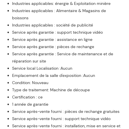
Industries applicables: énergie & Exploitation minière
Industries applicables : Alimentaire & Magasins de
boissons
Industries applicables : société de publicité
Service après garantie : support technique vidéo
Service après garantie : assistance en ligne
Service après garantie : pièces de rechange
Service après garantie : Service de maintenance et de
réparation sur site
Service local Localisation :Aucun
Emplacement de la salle d'exposition :Aucun
Condition: Nouveau
Type de traitement: Machine de découpe
Certification : ce
1 année de garantie
Service après-vente fourni : pièces de rechange gratuites
Service après-vente fourni : support technique vidéo
Service après-vente fourni : installation, mise en service et