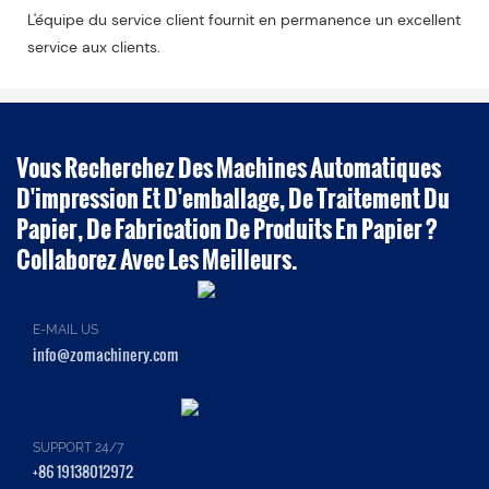
L'équipe du service client fournit en permanence un excellent
service aux clients.
Vous Recherchez Des Machines Automatiques
D'impression Et D'emballage, De Traitement Du
Papier, De Fabrication De Produits En Papier ?
Collaborez Avec Les Meilleurs.
E-MAIL US
info@zomachinery.com
SUPPORT 24/7
+86 19138012972