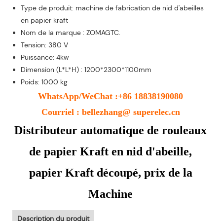
Type de produit: machine de fabrication de nid d'abeilles
en papier kraft
Nom de la marque : ZOMAGTC.
Tension: 380 V
Puissance: 4kw
Dimension (L*L*H) : 1200*2300*1100mm
Poids: 1000 kg
WhatsApp/WeChat :+86 18838190080
Courriel : bellezhang@ superelec.cn
Distributeur automatique de rouleaux
de papier Kraft en nid d'abeille,
papier Kraft découpé, prix de la
Machine
Description du produit