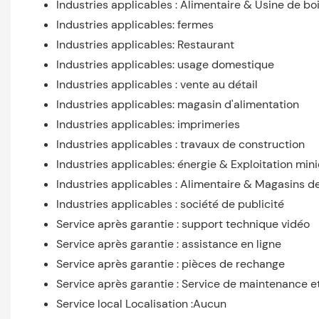
Industries applicables : Alimentaire & Usine de bo
Industries applicables: fermes
Industries applicables: Restaurant
Industries applicables: usage domestique
Industries applicables : vente au détail
Industries applicables: magasin d'alimentation
Industries applicables: imprimeries
Industries applicables : travaux de construction
Industries applicables: énergie & Exploitation min
Industries applicables : Alimentaire & Magasins d
Industries applicables : société de publicité
Service après garantie : support technique vidéo
Service après garantie : assistance en ligne
Service après garantie : pièces de rechange
Service après garantie : Service de maintenance et
Service local Localisation :Aucun