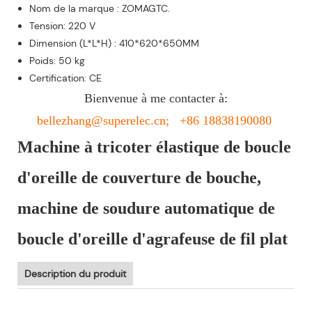
Nom de la marque : ZOMAGTC.
Tension: 220 V
Dimension (L*L*H) : 410*620*650MM
Poids: 50 kg
Certification: CE
Bienvenue à me contacter à:
bellezhang@superelec.cn; +86 18838190080
Machine à tricoter élastique de boucle
d'oreille de couverture de bouche,
machine de soudure automatique de
boucle d'oreille d'agrafeuse de fil plat
Description du produit