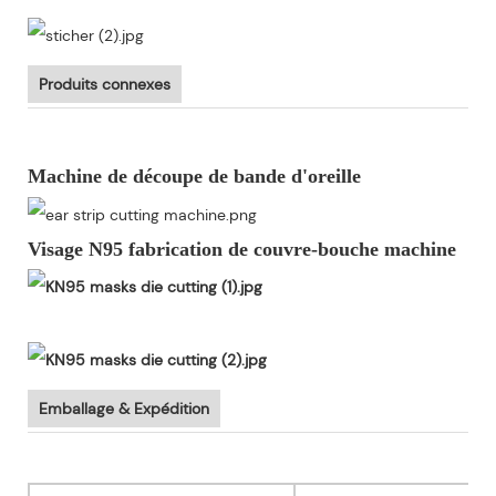
Produits connexes
Machine de découpe de bande d'oreille
Visage N95 fabrication de couvre-bouche machine
Emballage & Expédition