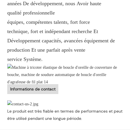
années De développement, nous Avoir haute
qualité professionnelle
équipes, compétentes talents, fort force
technique, fort et indépendant recherche Et
Développement capacités, avancées équipement de
production Et une parfait après vente
service Système.
Informations de contact
Le produit est très fiable en termes de performances et peut
être utilisé pendant une longue période.