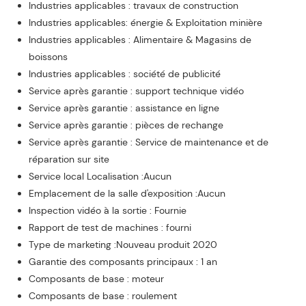
Industries applicables : travaux de construction
Industries applicables: énergie & Exploitation minière
Industries applicables : Alimentaire & Magasins de
boissons
Industries applicables : société de publicité
Service après garantie : support technique vidéo
Service après garantie : assistance en ligne
Service après garantie : pièces de rechange
Service après garantie : Service de maintenance et de
réparation sur site
Service local Localisation :Aucun
Emplacement de la salle d'exposition :Aucun
Inspection vidéo à la sortie : Fournie
Rapport de test de machines : fourni
Type de marketing :Nouveau produit 2020
Garantie des composants principaux : 1 an
Composants de base : moteur
Composants de base : roulement