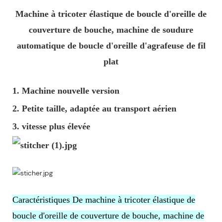
Machine à tricoter élastique de boucle d'oreille de
couverture de bouche, machine de soudure
automatique de boucle d'oreille d'agrafeuse de fil
plat
1. Machine nouvelle version
2. Petite taille, adaptée au transport aérien
3. vitesse plus élevée
Caractéristiques De machine à tricoter élastique de
boucle d'oreille de couverture de bouche, machine de