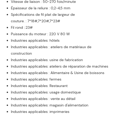
Vitesse de liaison : 50-270 fois/minute
Épaisseur de la reliure : 0,2-4,5 mm
Spécifications de fil plat de largeur de
couture. : 7*18#,7*20#,7*23#
Fil rond ::23#
Puissance du moteur : 220 V 80 W
Industries applicables: hôtels
Industries applicables : ateliers de matériaux de
construction
Industries applicables: usine de fabrication
Industries applicables: ateliers de réparation de machines
Industries applicables : Alimentaire & Usine de boissons
Industries applicables: fermes
Industries applicables: Restaurant
Industries applicables: usage domestique
Industries applicables : vente au détail
Industries applicables: magasin d'alimentation
Industries applicables: imprimeries