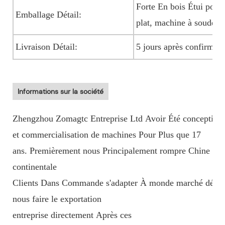
Forte En bois Étui pour 
Emballage Détail:
plat, machine à souder 
Livraison Détail:
5 jours après confirma
Informations sur la société
Zhengzhou Zomagtc Entreprise Ltd Avoir Été conception,
et commercialisation de machines Pour Plus que 17
ans. Premièrement nous Principalement rompre Chine
continentale
Clients Dans Commande s'adapter À monde marché dével
nous faire le exportation
entreprise directement Après ces