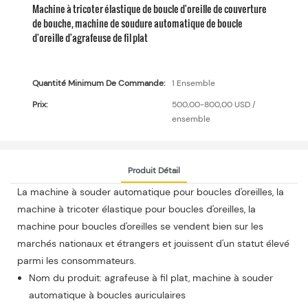
Machine à tricoter élastique de boucle d'oreille de couverture
de bouche, machine de soudure automatique de boucle
d'oreille d'agrafeuse de fil plat
Quantité Minimum De Commande:
1 Ensemble
Prix:
500,00-800,00 USD /
ensemble
Produit Détail
La machine à souder automatique pour boucles d'oreilles, la
machine à tricoter élastique pour boucles d'oreilles, la
machine pour boucles d'oreilles se vendent bien sur les
marchés nationaux et étrangers et jouissent d'un statut élevé
parmi les consommateurs.
Nom du produit: agrafeuse à fil plat, machine à souder
automatique à boucles auriculaires