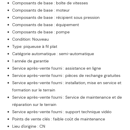
Composants de base : boîte de vitesses
Composants de base : moteur
Composants de base : récipient sous pression
Composants de base : équipement
Composants de base : pompe
Condition: Nouveau
Type: piqueuse à fil plat
Catégorie automatique : semi-automatique
1 année de garantie
Service après-vente fourni : assistance en ligne
Service après-vente fourni : pièces de rechange gratuites
Service après-vente fourni : installation, mise en service et
formation sur le terrain
Service après-vente fourni : Service de maintenance et de
réparation sur le terrain
Service après-vente fourni : support technique vidéo
Points de vente clés : faible coût de maintenance
Lieu d'origine : CN