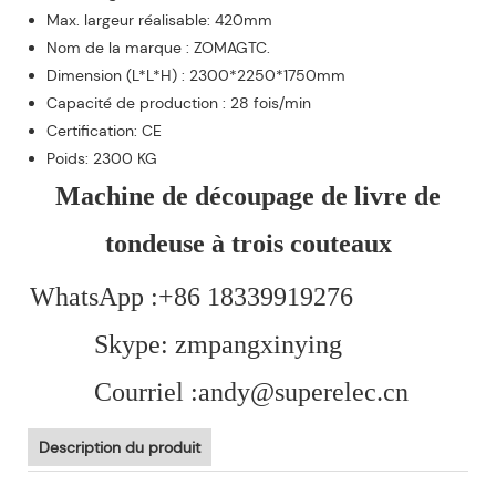
Max. largeur réalisable: 420mm
Nom de la marque : ZOMAGTC.
Dimension (L*L*H) : 2300*2250*1750mm
Capacité de production : 28 fois/min
Certification: CE
Poids: 2300 KG
Machine de découpage de livre de
tondeuse à trois couteaux
WhatsApp :+86 18339919276
Skype: zmpangxinying
Courriel :andy@superelec.cn
Description du produit