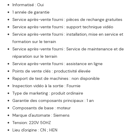
Informatisé : Oui
1 année de garantie
Service après-vente fourni : pièces de rechange gratuites
Service après-vente fourni : support technique vidéo
Service après-vente fourni : installation, mise en service et
formation sur le terrain
Service après-vente fourni : Service de maintenance et de
réparation sur le terrain
Service après-vente fourni : assistance en ligne
Points de vente clés : productivité élevée
Rapport de test de machines : non disponible
Inspection vidéo à la sortie : Fournie
Type de marketing : produit ordinaire
Garantie des composants principaux : 1 an
Composants de base : moteur
Marque d'automate : Siemens
Tension: 220V 50HZ
Lieu d'origine : CN ; HEN