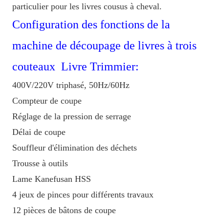
particulier pour les livres cousus à cheval.
Configuration des fonctions de la
machine de découpage de livres à trois
couteaux Livre Trimmier:
400V/220V triphasé, 50Hz/60Hz
Compteur de coupe
Réglage de la pression de serrage
Délai de coupe
Souffleur d'élimination des déchets
Trousse à outils
Lame Kanefusan HSS
4 jeux de pinces pour différents travaux
12 pièces de bâtons de coupe