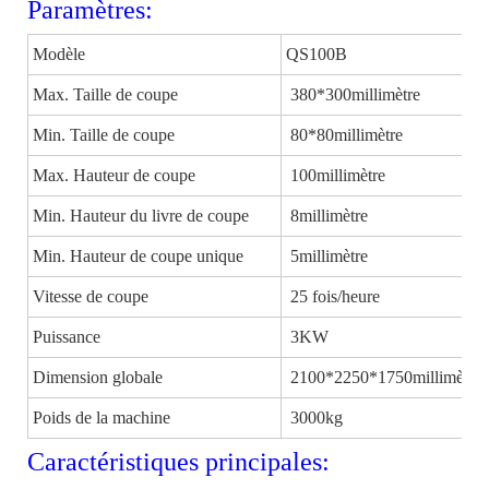
Paramètres:
Modèle
QS100B
Max. Taille de coupe
380*300millimètre
Min. Taille de coupe
80*80millimètre
Max. Hauteur de coupe
100millimètre
Min. Hauteur du livre de coupe
8millimètre
Min. Hauteur de coupe unique
5millimètre
Vitesse de coupe
25 fois/heure
Puissance
3KW
Dimension globale
2100*2250*1750millimètre
Poids de la machine
3000kg
Caractéristiques principales: