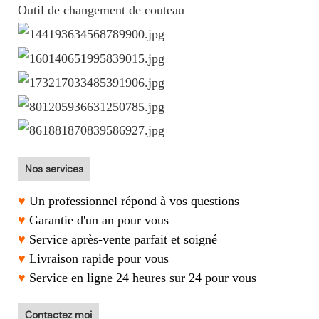
Outil de changement de couteau
Nos services
♥
Un professionnel répond à vos questions
♥
Garantie d'un an pour vous
♥
Service après-vente parfait et soigné
♥
Livraison rapide pour vous
♥
Service en ligne 24 heures sur 24 pour vous
Contactez moi