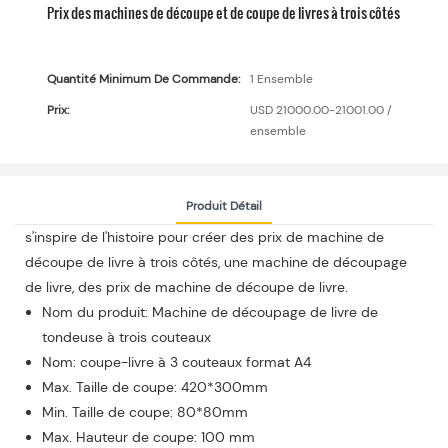
Prix ​​des machines de découpe et de coupe de livres à trois côtés
Quantité Minimum De Commande:
1 Ensemble
Prix:
USD 21000.00-21001.00 /
ensemble
Produit Détail
s'inspire de l'histoire pour créer des prix de machine de
découpe de livre à trois côtés, une machine de découpage
de livre, des prix de machine de découpe de livre.
Nom du produit: Machine de découpage de livre de
tondeuse à trois couteaux
Nom: coupe-livre à 3 couteaux format A4
Max. Taille de coupe: 420*300mm
Min. Taille de coupe: 80*80mm
Max. Hauteur de coupe: 100 mm