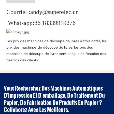
Courriel :andy@superelec.cn
Whatsapp:86 18339919276
Les prix des machines de découpe de livres à trois côtés, les
prix des machines de découpe de livres, les prix des
machines de découpe de livres sont conçus en fonction des
besoins des clients.
Vous Recherchez Des Machines Automatiques
D'impression Et D'emballage, De Traitement Du
Papier, De Fabrication De Produits En Papier ?
Collaborez Avec Les Meilleurs.