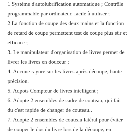
1 Système d'autolubrification automatique ; Contrôle
programmable par ordinateur, facile à utiliser ;
2 La fonction de coupe des deux mains et la fonction
de retard de coupe permettent test de coupe plus sûr et
efficace ;
3. Le manipulateur d'organisation de livres permet de
livrer les livres en douceur ;
4. Aucune rayure sur les livres après découpe, haute
précision.
5. Adpots Compteur de livres intelligent ;
6. Adopte 2 ensembles de cadre de couteau, qui fait
du c'est rapide de changer de couteau..
7. Adopte 2 ensembles de couteau latéral pour éviter
de couper le dos du livre lors de la découpe, en