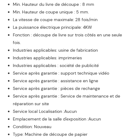
Min. Hauteur du livre de découpe : 8 mm
Min. Hauteur de coupe unique : 5 mm.
La vitesse de coupe maximale: 28 fois/min
La puissance électrique principale: 4KW
Fonction : découpe de livre sur trois côtés en une seule
fois.
Industries applicables: usine de fabrication
Industries applicables: imprimeries
Industries applicables : société de publicité
Service après garantie : support technique vidéo
Service après garantie : assistance en ligne
Service après garantie : pièces de rechange
Service après garantie : Service de maintenance et de
réparation sur site
Service local Localisation :Aucun
Emplacement de la salle d'exposition :Aucun
Condition: Nouveau
Type: Machine de découpe de papier