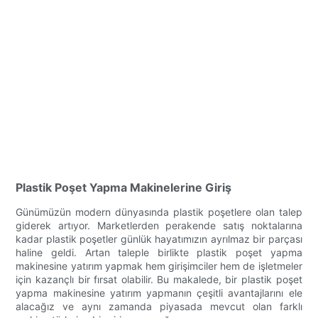
Plastik Poşet Yapma Makinelerine Giriş
Günümüzün modern dünyasında plastik poşetlere olan talep
giderek artıyor. Marketlerden perakende satış noktalarına
kadar plastik poşetler günlük hayatımızın ayrılmaz bir parçası
haline geldi. Artan taleple birlikte plastik poşet yapma
makinesine yatırım yapmak hem girişimciler hem de işletmeler
için kazançlı bir fırsat olabilir. Bu makalede, bir plastik poşet
yapma makinesine yatırım yapmanın çeşitli avantajlarını ele
alacağız ve aynı zamanda piyasada mevcut olan farklı