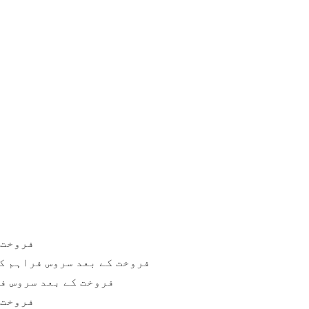
فروخت 
فروخت کے بعد سروس فراہم ک
فروخت کے بعد سروس فر
فروخت 