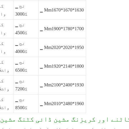
▁ نج
کل
▁ Mm1670*1670*1630
گ3000
واٹ
▁ نج
کل
▁ Mm1900*1780*1700
گ4500
واٹ
▁ نج
کل
▁ Mm2020*2020*1950
گ4000
واٹ
▁ نج
کل
▁ Mm1920*2140*1800
گ6500
واٹ5.5
▁ نج
کل
▁ Mm2100*2400*1930
گ7200
واٹ5.5
▁ نج
کل
▁ Mm2010*2480*1960
گ8500
واٹ5.5