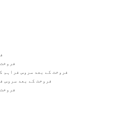
فر
فروخت 
فروخت کے بعد سروس فراہم ک
فروخت کے بعد سروس فر
فروخت 