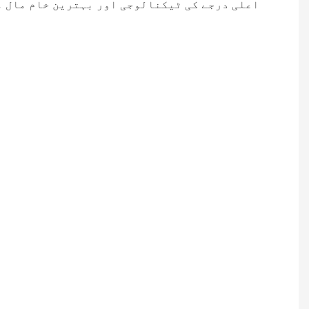
اعلی درجے کی ٹیکنالوجی اور بہترین خام مال 