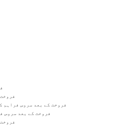
فر
فروخت 
فروخت کے بعد سروس فراہم ک
فروخت کے بعد سروس فر
فروخت 