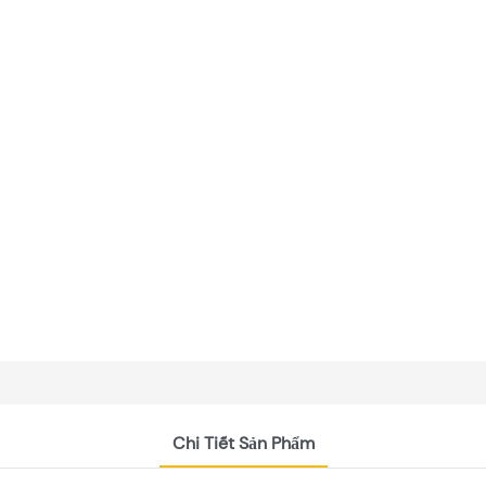
Chi Tiết Sản Phẩm