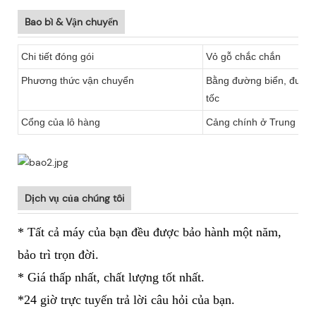
Bao bì & Vận chuyển
Chi tiết đóng gói
Vỏ gỗ chắc chắn
Phương thức vận chuyển
Bằng đường biển, đườn
tốc
Cổng của lô hàng
Cảng chính ở Trung Quốc
Dịch vụ của chúng tôi
* Tất cả máy của bạn đều được bảo hành một năm,
bảo trì trọn đời.
* Giá thấp nhất, chất lượng tốt nhất.
*24 giờ trực tuyến trả lời câu hỏi của bạn.