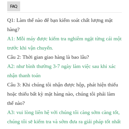
FAQ
Q1: Làm thế nào để bạn kiểm soát chất lượng mặt
hàng?
A1: Mỗi máy được kiểm tra nghiêm ngặt từng cái một
trước khi vận chuyển.
Câu 2: Thời gian giao hàng là bao lâu?
A2: như bình thường 3-7 ngày làm việc sau khi xác
nhận thanh toán
Câu 3: Khi chúng tôi nhận được hộp, phát hiện thiếu
hoặc thiếu bất kỳ mặt hàng nào, chúng tôi phải làm
thế nào?
A3: vui lòng liên hệ với chúng tôi càng sớm càng tốt,
chúng tôi sẽ kiểm tra và sớm đưa ra giải pháp tốt nhất