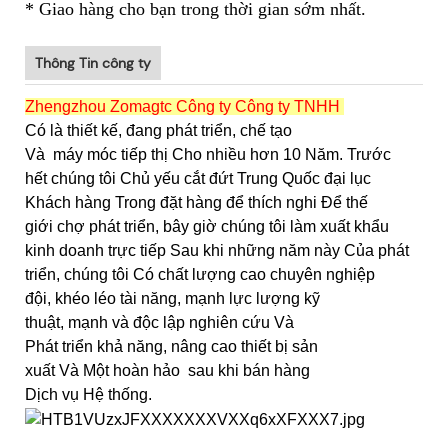
* Giao hàng cho bạn trong thời gian sớm nhất.
Thông Tin công ty
Zhengzhou Zomagtc Công ty Công ty TNHH
Có là thiết kế, đang phát triển, chế tạo
Và
máy móc tiếp thị Cho nhiều hơn 10 Năm. Trước
hết chúng tôi Chủ yếu cắt đứt Trung Quốc đại lục
Khách hàng Trong đặt hàng để thích nghi Để thế
giới chợ phát triển, bây giờ chúng tôi làm xuất khẩu
kinh doanh trực tiếp Sau khi những năm này Của phát
triển, chúng tôi Có chất lượng cao chuyên nghiệp
đội, khéo léo tài năng, mạnh lực lượng kỹ
thuật, mạnh và độc lập nghiên cứu Và
Phát triển khả năng, nâng cao thiết bị sản
xuất Và Một hoàn hảo sau khi bán hàng
Dịch vụ Hệ thống.