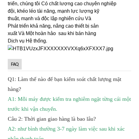
triển, chúng tôi Có chất lượng cao chuyên nghiệp
đội, khéo léo tài năng, mạnh lực lượng kỹ
thuật, mạnh và độc lập nghiên cứu Và
Phát triển khả năng, nâng cao thiết bị sản
xuất Và Một hoàn hảo sau khi bán hàng
Dịch vụ Hệ thống.
FAQ
Q1: Làm thế nào để bạn kiểm soát chất lượng mặt
hàng?
A1: Mỗi máy được kiểm tra nghiêm ngặt từng cái một
trước khi vận chuyển.
Câu 2: Thời gian giao hàng là bao lâu?
A2: như bình thường 3-7 ngày làm việc sau khi xác
nhận thanh toán