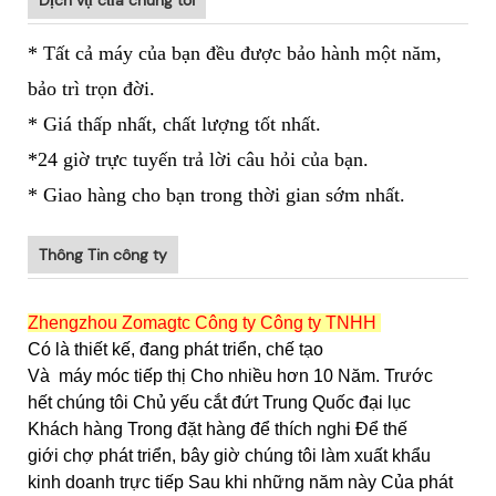
* Tất cả máy của bạn đều được bảo hành một năm,
bảo trì trọn đời.
* Giá thấp nhất, chất lượng tốt nhất.
*24 giờ trực tuyến trả lời câu hỏi của bạn.
* Giao hàng cho bạn trong thời gian sớm nhất.
Thông Tin công ty
Zhengzhou Zomagtc Công ty Công ty TNHH
Có là thiết kế, đang phát triển, chế tạo
Và
máy móc tiếp thị Cho nhiều hơn 10 Năm. Trước
hết chúng tôi Chủ yếu cắt đứt Trung Quốc đại lục
Khách hàng Trong đặt hàng để thích nghi Để thế
giới chợ phát triển, bây giờ chúng tôi làm xuất khẩu
kinh doanh trực tiếp Sau khi những năm này Của phát