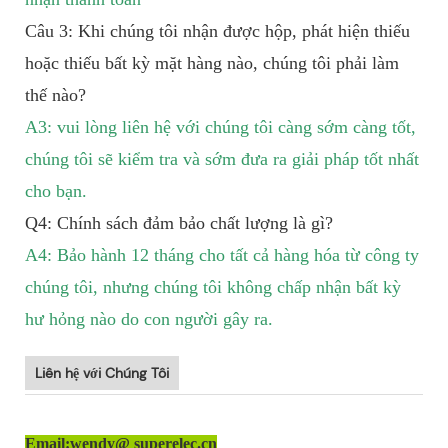
Câu 3: Khi chúng tôi nhận được hộp, phát hiện thiếu
hoặc thiếu bất kỳ mặt hàng nào, chúng tôi phải làm
thế nào?
A3: vui lòng liên hệ với chúng tôi càng sớm càng tốt,
chúng tôi sẽ kiểm tra và sớm đưa ra giải pháp tốt nhất
cho bạn.
Q4: Chính sách đảm bảo chất lượng là gì?
A4: Bảo hành 12 tháng cho tất cả hàng hóa từ công ty
chúng tôi, nhưng chúng tôi không chấp nhận bất kỳ
hư hỏng nào do con người gây ra.
Liên hệ với Chúng Tôi
Email:wendy@ superelec.cn